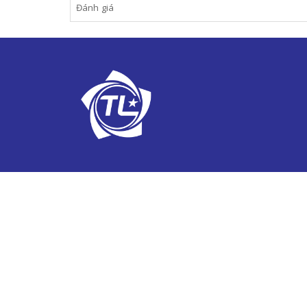
Đánh giá