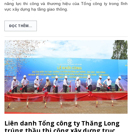
năng lực thi công và thương hiệu của Tổng công ty trong lĩnh
vực xây dựng hạ tầng giao thông.
ĐỌC THÊM...
Liên danh Tổng công ty Thăng Long
trúng thầu thi công xây dựng trục