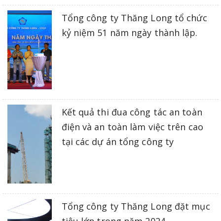
Tổng công ty Thăng Long tổ chức
kỷ niệm 51 năm ngày thành lập.
Kết quả thi đua công tác an toàn
điện và an toàn làm việc trên cao
tại các dự án tổng công ty
Tổng công ty Thăng Long đặt mục
tiêu lớn trong năm 2024