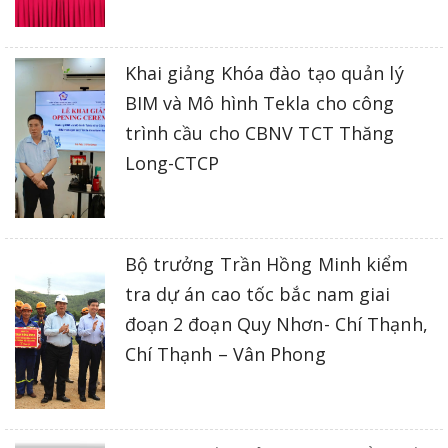
Khai giảng Khóa đào tạo quản lý
BIM và Mô hình Tekla cho công
trình cầu cho CBNV TCT Thăng
Long-CTCP
Bộ trưởng Trần Hồng Minh kiểm
tra dự án cao tốc bắc nam giai
đoạn 2 đoạn Quy Nhơn- Chí Thạnh,
Chí Thạnh – Vân Phong