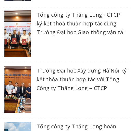
Tổng công ty Thăng Long - CTCP
ký kết thoả thuận hợp tác cùng
Trường Đại học Giao thông vận tải
Trường Đại học Xây dựng Hà Nội ký
kết thỏa thuận hợp tác với Tổng
Công ty Thăng Long – CTCP
Tổng công ty Thăng Long hoàn