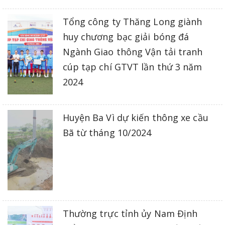
Tổng công ty Thăng Long giành
huy chương bạc giải bóng đá
Ngành Giao thông Vận tải tranh
cúp tạp chí GTVT lần thứ 3 năm
2024
Huyện Ba Vì dự kiến thông xe cầu
Bã từ tháng 10/2024
Thường trực tỉnh ủy Nam Định