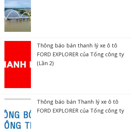
Thông báo bán thanh lý xe ô tô
FORD EXPLORER của Tổng công ty
(Lần 2)
Thông báo bán Thanh lý xe ô tô
FORD EXPLORER của Tổng công ty