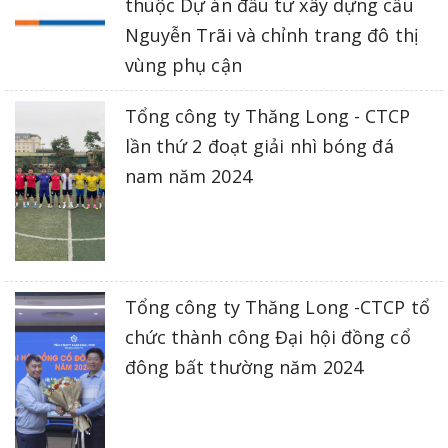
thuộc Dự án đầu tư xây dựng cầu
Nguyễn Trãi và chỉnh trang đô thị
vùng phụ cận
Tổng công ty Thăng Long - CTCP
lần thứ 2 đoạt giải nhì bóng đá
nam năm 2024
Tổng công ty Thăng Long -CTCP tổ
chức thành công Đại hội đồng cổ
đông bất thường năm 2024