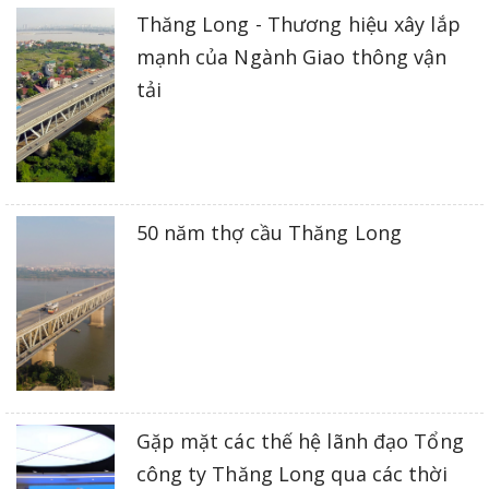
Thăng Long - Thương hiệu xây lắp
mạnh của Ngành Giao thông vận
tải
50 năm thợ cầu Thăng Long
Gặp mặt các thế hệ lãnh đạo Tổng
công ty Thăng Long qua các thời