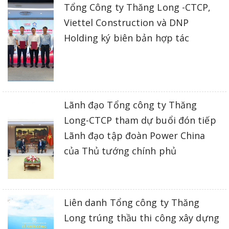
Tổng Công ty Thăng Long -CTCP,
Viettel Construction và DNP
Holding ký biên bản hợp tác
Lãnh đạo Tổng công ty Thăng
Long-CTCP tham dự buổi đón tiếp
Lãnh đạo tập đoàn Power China
của Thủ tướng chính phủ
Liên danh Tổng công ty Thăng
Long trúng thầu thi công xây dựng