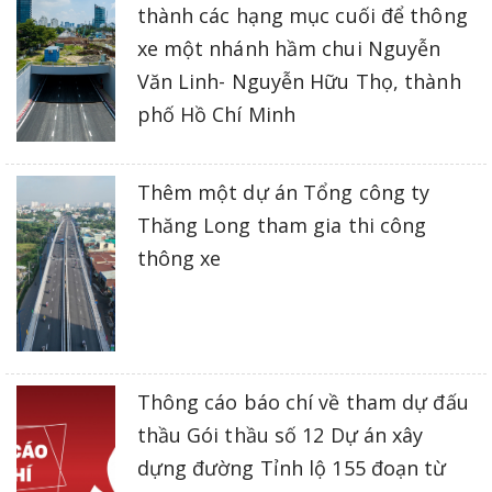
thành các hạng mục cuối để thông
xe một nhánh hầm chui Nguyễn
Văn Linh- Nguyễn Hữu Thọ, thành
phố Hồ Chí Minh
Thêm một dự án Tổng công ty
Thăng Long tham gia thi công
thông xe
Thông cáo báo chí về tham dự đấu
thầu Gói thầu số 12 Dự án xây
dựng đường Tỉnh lộ 155 đoạn từ