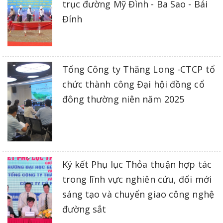
trục đường Mỹ Đình - Ba Sao - Bái
Đính
Tổng Công ty Thăng Long -CTCP tổ
chức thành công Đại hội đồng cổ
đông thường niên năm 2025
Ký kết Phụ lục Thỏa thuận hợp tác
trong lĩnh vực nghiên cứu, đổi mới
sáng tạo và chuyển giao công nghệ
đường sắt