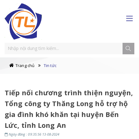
Trang chủ
Tin tức
Tiếp nối chương trình thiện nguyện,
Tổng công ty Thăng Long hỗ trợ hộ
gia đình khó khăn tại huyện Bến
Lức, tỉnh Long An
Ngày đăng : 09:35:56 13-08-2024