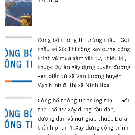
12/2024
Công bố thông tin trúng thầu : Gói
thầu số 26: Thi công xây dựng công
trình và mua sắm vật tư, thiết bị ,
thuộc Dự án Xây dựng tuyến đường
ven biển từ xã Vạn Lương huyện
Vạn Ninh đi thị xã Ninh Hòa
Công bố thông tin trúng thầu : Gói
thầu số 15: Xây dựng cầu dẫn,
đường dẫn và nút giao thuộc Dự án
thành phần 1: Xây dựng công trình