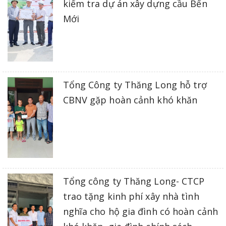
kiểm tra dự án xây dựng cầu Bến
Mới
Tổng Công ty Thăng Long hỗ trợ
CBNV gặp hoàn cảnh khó khăn
Tổng công ty Thăng Long- CTCP
trao tặng kinh phí xây nhà tình
nghĩa cho hộ gia đình có hoàn cảnh