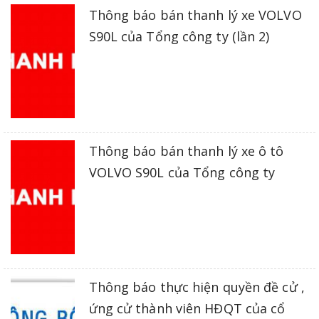
Thông báo bán thanh lý xe VOLVO
S90L của Tổng công ty (lần 2)
Thông báo bán thanh lý xe ô tô
VOLVO S90L của Tổng công ty
Thông báo thực hiện quyền đề cử ,
ứng cử thành viên HĐQT của cổ