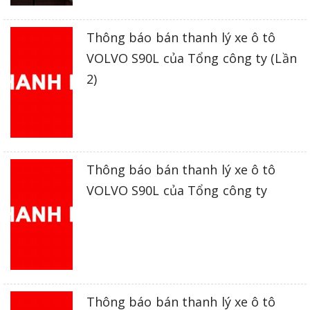
Thông báo bán thanh lý xe ô tô
VOLVO S90L của Tổng công ty (Lần
2)
Thông báo bán thanh lý xe ô tô
VOLVO S90L của Tổng công ty
Thông báo bán thanh lý xe ô tô