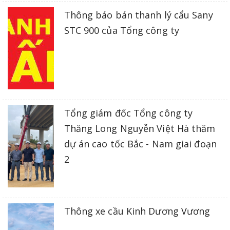
Thông báo bán thanh lý cẩu Sany
STC 900 của Tổng công ty
Tổng giám đốc Tổng công ty
Thăng Long Nguyễn Việt Hà thăm
dự án cao tốc Bắc - Nam giai đoạn
2
Thông xe cầu Kinh Dương Vương