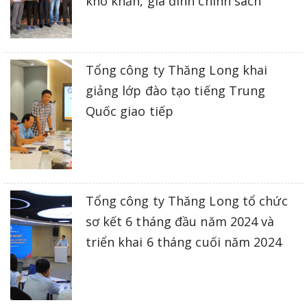
khó khăn, gia đình chính sách
Tổng công ty Thăng Long khai
giảng lớp đào tạo tiếng Trung
Quốc giao tiếp
Tổng công ty Thăng Long tổ chức
sơ kết 6 tháng đầu năm 2024 và
triển khai 6 tháng cuối năm 2024