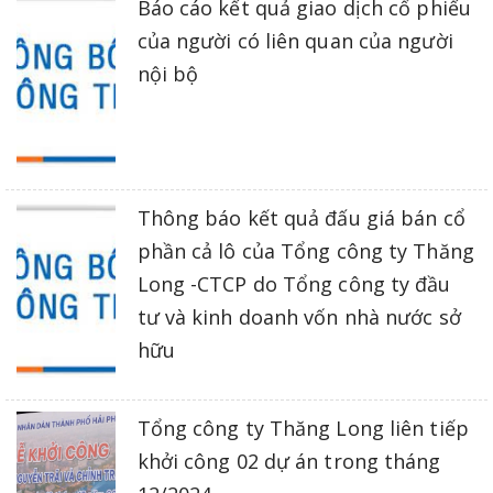
Báo cáo kết quả giao dịch cổ phiếu
của người có liên quan của người
nội bộ
Thông báo kết quả đấu giá bán cổ
phần cả lô của Tổng công ty Thăng
Long -CTCP do Tổng công ty đầu
tư và kinh doanh vốn nhà nước sở
hữu
Tổng công ty Thăng Long liên tiếp
khởi công 02 dự án trong tháng