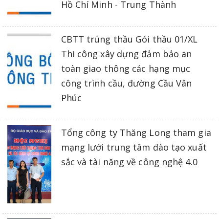
Hồ Chí Minh - Trung Thành
CBTT trúng thầu Gói thầu 01/XL
Thi công xây dựng đảm bảo an
toàn giao thông các hạng mục
công trình cầu, đường Cầu Vân
Phúc
Tổng công ty Thăng Long tham gia
mạng lưới trung tâm đào tạo xuất
sắc và tài năng về công nghệ 4.0