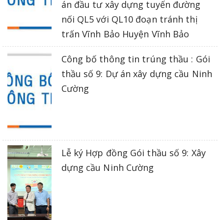
án đầu tư xây dựng tuyến đường
nối QL5 với QL10 đoạn tránh thị
trấn Vĩnh Bảo Huyện Vĩnh Bảo
Công bố thông tin trúng thầu : Gói
thầu số 9: Dự án xây dựng cầu Ninh
Cường
Lễ ký Hợp đồng Gói thầu số 9: Xây
dựng cầu Ninh Cường