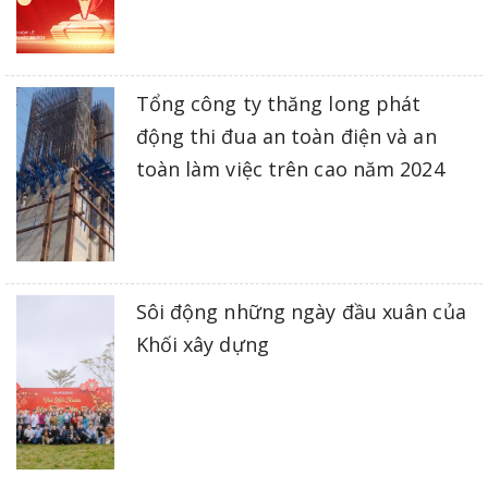
Tổng công ty thăng long phát
động thi đua an toàn điện và an
toàn làm việc trên cao năm 2024
Sôi động những ngày đầu xuân của
Khối xây dựng