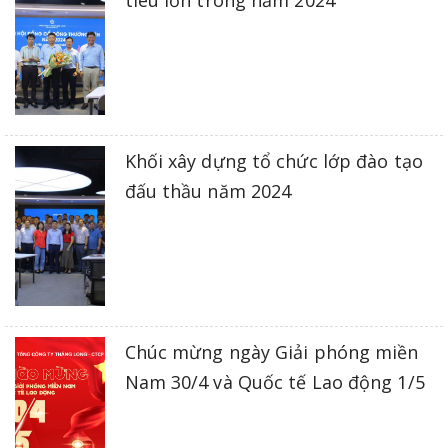
Khối xây dựng tổ chức lớp đào tạo
đấu thầu năm 2024
Chúc mừng ngày Giải phóng miền
Nam 30/4 và Quốc tế Lao động 1/5