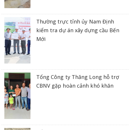
Thường trực tỉnh ủy Nam Định
kiểm tra dự án xây dựng cầu Bến
Mới
Tổng Công ty Thăng Long hỗ trợ
CBNV gặp hoàn cảnh khó khăn