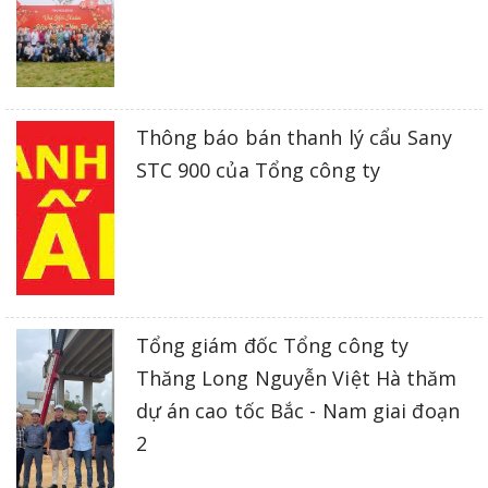
Thông báo bán thanh lý cẩu Sany
STC 900 của Tổng công ty
Tổng giám đốc Tổng công ty
Thăng Long Nguyễn Việt Hà thăm
dự án cao tốc Bắc - Nam giai đoạn
2