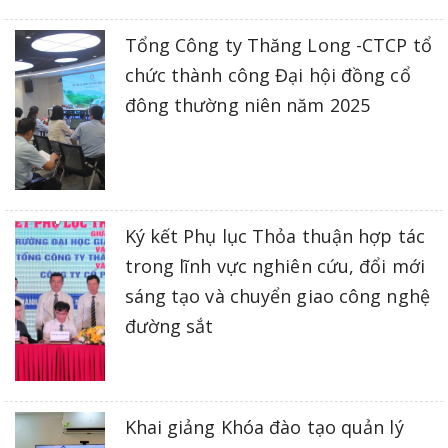
Tổng Công ty Thăng Long -CTCP tổ
chức thành công Đại hội đồng cổ
đông thường niên năm 2025
Ký kết Phụ lục Thỏa thuận hợp tác
trong lĩnh vực nghiên cứu, đổi mới
sáng tạo và chuyển giao công nghệ
đường sắt
Khai giảng Khóa đào tạo quản lý