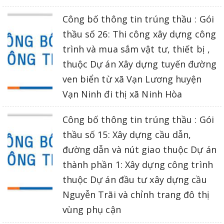
Công bố thông tin trúng thầu : Gói
thầu số 26: Thi công xây dựng công
trình và mua sắm vật tư, thiết bị ,
thuộc Dự án Xây dựng tuyến đường
ven biển từ xã Vạn Lương huyện
Vạn Ninh đi thị xã Ninh Hòa
Công bố thông tin trúng thầu : Gói
thầu số 15: Xây dựng cầu dẫn,
đường dẫn và nút giao thuộc Dự án
thành phần 1: Xây dựng công trình
thuộc Dự án đầu tư xây dựng cầu
Nguyễn Trãi và chỉnh trang đô thị
vùng phụ cận