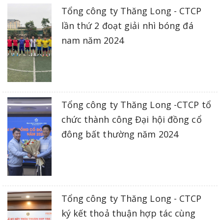
Tổng công ty Thăng Long - CTCP
lần thứ 2 đoạt giải nhì bóng đá
nam năm 2024
Tổng công ty Thăng Long -CTCP tổ
chức thành công Đại hội đồng cổ
đông bất thường năm 2024
Tổng công ty Thăng Long - CTCP
ký kết thoả thuận hợp tác cùng