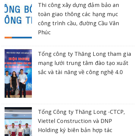
Thi công xây dựng đảm bảo an
toàn giao thông các hạng mục
công trình cầu, đường Cầu Vân
Phúc
Tổng công ty Thăng Long tham gia
mạng lưới trung tâm đào tạo xuất
sắc và tài năng về công nghệ 4.0
Tổng Công ty Thăng Long -CTCP,
Viettel Construction và DNP
Holding ký biên bản hợp tác