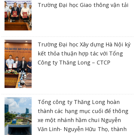
Trường Đại học Giao thông vận tải
Trường Đại học Xây dựng Hà Nội ký
kết thỏa thuận hợp tác với Tổng
Công ty Thăng Long – CTCP
Tổng công ty Thăng Long hoàn
thành các hạng mục cuối để thông
xe một nhánh hầm chui Nguyễn
Văn Linh- Nguyễn Hữu Thọ, thành