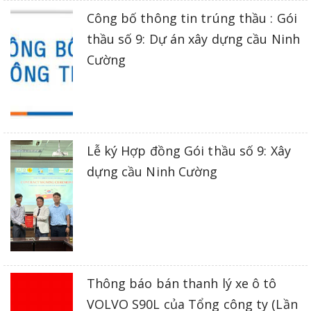
Công bố thông tin trúng thầu : Gói
thầu số 9: Dự án xây dựng cầu Ninh
Cường
Lễ ký Hợp đồng Gói thầu số 9: Xây
dựng cầu Ninh Cường
Thông báo bán thanh lý xe ô tô
VOLVO S90L của Tổng công ty (Lần