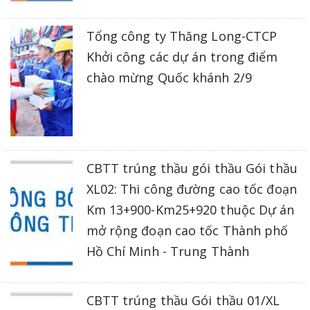
Tổng công ty Thăng Long-CTCP
Khởi công các dự án trong điểm
chào mừng Quốc khánh 2/9
CBTT trúng thầu gói thầu Gói thầu
XL02: Thi công đường cao tốc đoạn
Km 13+900-Km25+920 thuộc Dự án
mở rộng đoạn cao tốc Thành phố
Hồ Chí Minh - Trung Thành
CBTT trúng thầu Gói thầu 01/XL