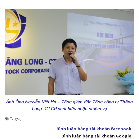
Ảnh Ông Nguyễn Việt Hà – Tổng giám đốc Tổng công ty Thăng
Long -CTCP phát biểu nhận nhiệm vụ
Tags:
,
Bình luận bằng tài khoản facebook
Bình luận bằng tài khoản Google