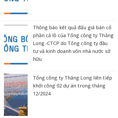
Thông báo kết quả đấu giá bán cổ
phần cả lô của Tổng công ty Thăng
Long -CTCP do Tổng công ty đầu
tư và kinh doanh vốn nhà nước sở
hữu
Tổng công ty Thăng Long liên tiếp
khởi công 02 dự án trong tháng
12/2024