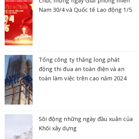
Chúc mừng ngày Giải phóng miền
Nam 30/4 và Quốc tế Lao động 1/5
Tổng công ty thăng long phát
động thi đua an toàn điện và an
toàn làm việc trên cao năm 2024
Sôi động những ngày đầu xuân của
Khối xây dựng