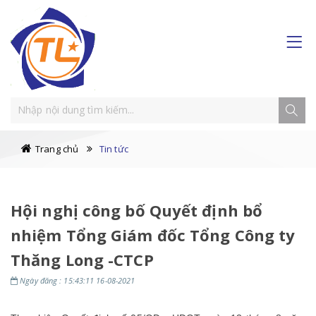
Trang chủ
Tin tức
Hội nghị công bố Quyết định bổ
nhiệm Tổng Giám đốc Tổng Công ty
Thăng Long -CTCP
Ngày đăng : 15:43:11 16-08-2021