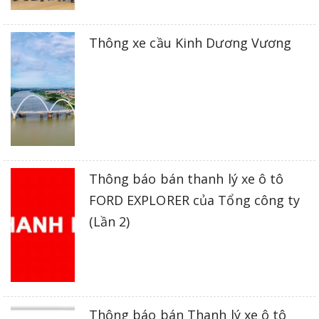
Thông xe cầu Kinh Dương Vương
Thông báo bán thanh lý xe ô tô
FORD EXPLORER của Tổng công ty
(Lần 2)
Thông báo bán Thanh lý xe ô tô