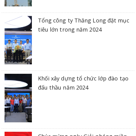
Tổng công ty Thăng Long đặt mục
tiêu lớn trong năm 2024
Khối xây dựng tổ chức lớp đào tạo
đấu thầu năm 2024