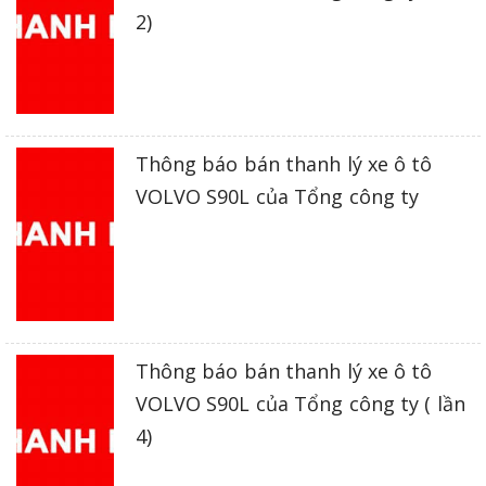
2)
Thông báo bán thanh lý xe ô tô
VOLVO S90L của Tổng công ty
Thông báo bán thanh lý xe ô tô
VOLVO S90L của Tổng công ty ( lần
4)