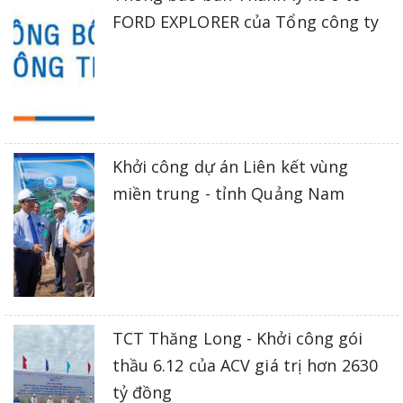
FORD EXPLORER của Tổng công ty
Khởi công dự án Liên kết vùng
miền trung - tỉnh Quảng Nam
TCT Thăng Long - Khởi công gói
thầu 6.12 của ACV giá trị hơn 2630
tỷ đồng