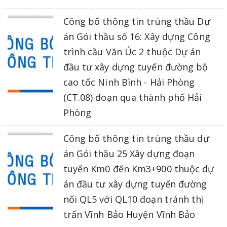
Công bố thông tin trúng thầu Dự
án Gói thầu số 16: Xây dựng Công
trình cầu Văn Úc 2 thuộc Dự án
đầu tư xây dựng tuyến đường bộ
cao tốc Ninh Bình - Hải Phòng
(CT.08) đoạn qua thành phố Hải
Phòng
Công bố thông tin trúng thầu dự
án Gói thầu 25 Xây dựng đoạn
tuyến Km0 đến Km3+900 thuộc dự
án đầu tư xây dựng tuyến đường
nối QL5 với QL10 đoạn tránh thị
trấn Vĩnh Bảo Huyện Vĩnh Bảo