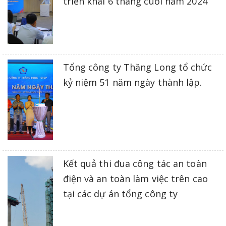
triển khai 6 tháng cuối năm 2024
Tổng công ty Thăng Long tổ chức
kỷ niệm 51 năm ngày thành lập.
Kết quả thi đua công tác an toàn
điện và an toàn làm việc trên cao
tại các dự án tổng công ty