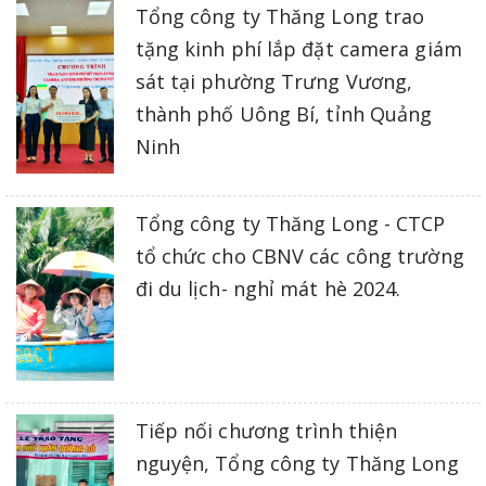
Tổng công ty Thăng Long trao
tặng kinh phí lắp đặt camera giám
sát tại phường Trưng Vương,
thành phố Uông Bí, tỉnh Quảng
Ninh
Tổng công ty Thăng Long - CTCP
tổ chức cho CBNV các công trường
đi du lịch- nghỉ mát hè 2024.
Tiếp nối chương trình thiện
nguyện, Tổng công ty Thăng Long