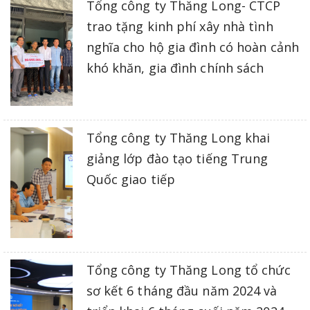
Tổng công ty Thăng Long- CTCP
trao tặng kinh phí xây nhà tình
nghĩa cho hộ gia đình có hoàn cảnh
khó khăn, gia đình chính sách
Tổng công ty Thăng Long khai
giảng lớp đào tạo tiếng Trung
Quốc giao tiếp
Tổng công ty Thăng Long tổ chức
sơ kết 6 tháng đầu năm 2024 và