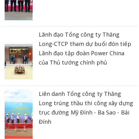
Lãnh đạo Tổng công ty Thăng
Long-CTCP tham dự buổi đón tiếp
Lãnh đạo tập đoàn Power China
của Thủ tướng chính phủ
Liên danh Tổng công ty Thăng
Long trúng thầu thi công xây dựng
trục đường Mỹ Đình - Ba Sao - Bái
Đính