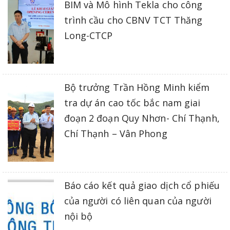
BIM và Mô hình Tekla cho công
trình cầu cho CBNV TCT Thăng
Long-CTCP
Bộ trưởng Trần Hồng Minh kiểm
tra dự án cao tốc bắc nam giai
đoạn 2 đoạn Quy Nhơn- Chí Thạnh,
Chí Thạnh – Vân Phong
Báo cáo kết quả giao dịch cổ phiếu
của người có liên quan của người
nội bộ