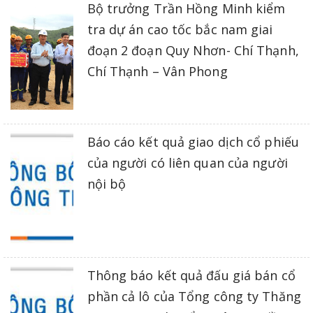
Bộ trưởng Trần Hồng Minh kiểm
tra dự án cao tốc bắc nam giai
đoạn 2 đoạn Quy Nhơn- Chí Thạnh,
Chí Thạnh – Vân Phong
Báo cáo kết quả giao dịch cổ phiếu
của người có liên quan của người
nội bộ
Thông báo kết quả đấu giá bán cổ
phần cả lô của Tổng công ty Thăng