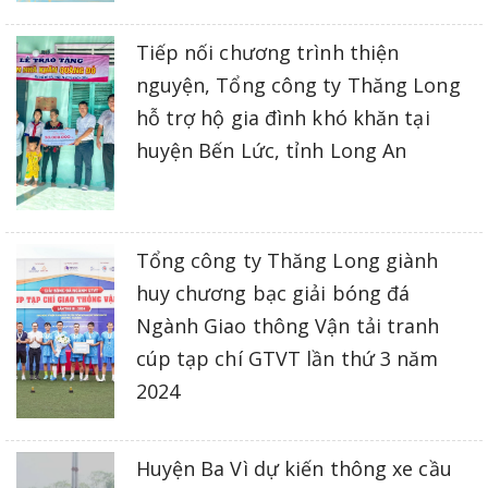
Tiếp nối chương trình thiện
nguyện, Tổng công ty Thăng Long
hỗ trợ hộ gia đình khó khăn tại
huyện Bến Lức, tỉnh Long An
Tổng công ty Thăng Long giành
huy chương bạc giải bóng đá
Ngành Giao thông Vận tải tranh
cúp tạp chí GTVT lần thứ 3 năm
2024
Huyện Ba Vì dự kiến thông xe cầu