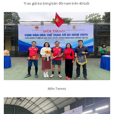
Trao giải ba bóng bàn đôi nam trên 40 tuổi
Môn Tennis