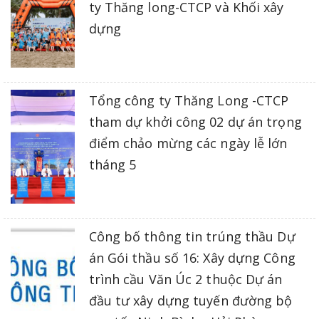
ty Thăng long-CTCP và Khối xây
dựng
Tổng công ty Thăng Long -CTCP
tham dự khởi công 02 dự án trọng
điểm chảo mừng các ngày lễ lớn
tháng 5
Công bố thông tin trúng thầu Dự
án Gói thầu số 16: Xây dựng Công
trình cầu Văn Úc 2 thuộc Dự án
đầu tư xây dựng tuyến đường bộ