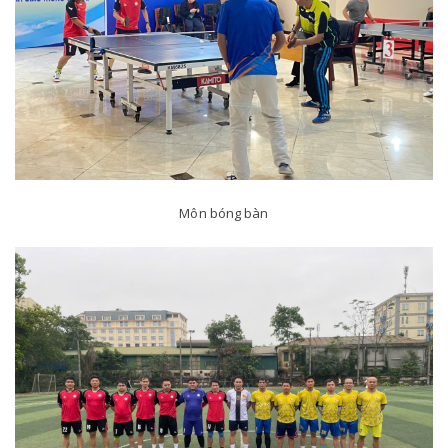
Môn bóng bàn