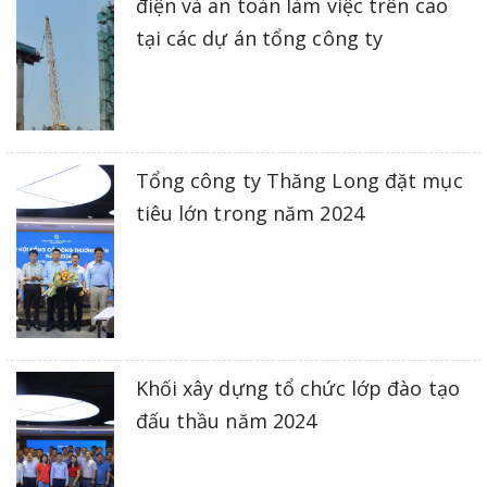
điện và an toàn làm việc trên cao
tại các dự án tổng công ty
Tổng công ty Thăng Long đặt mục
tiêu lớn trong năm 2024
Khối xây dựng tổ chức lớp đào tạo
đấu thầu năm 2024