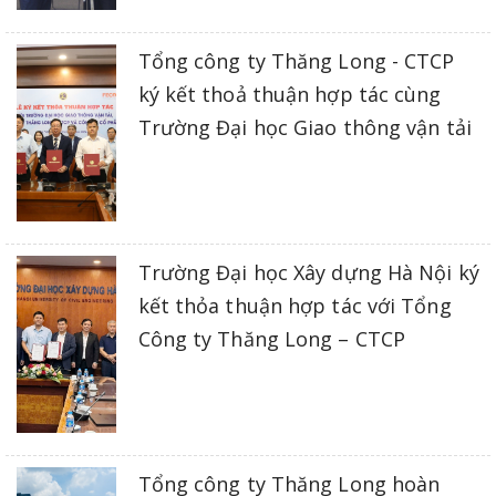
Tổng công ty Thăng Long - CTCP
ký kết thoả thuận hợp tác cùng
Trường Đại học Giao thông vận tải
Trường Đại học Xây dựng Hà Nội ký
kết thỏa thuận hợp tác với Tổng
Công ty Thăng Long – CTCP
Tổng công ty Thăng Long hoàn