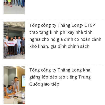
Tổng công ty Thăng Long- CTCP
trao tặng kinh phí xây nhà tình
nghĩa cho hộ gia đình có hoàn cảnh
khó khăn, gia đình chính sách
Tổng công ty Thăng Long khai
giảng lớp đào tạo tiếng Trung
Quốc giao tiếp