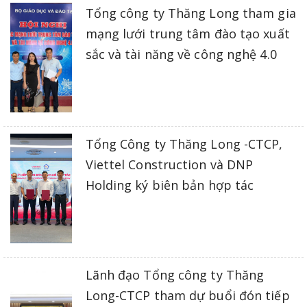
Tổng công ty Thăng Long tham gia
mạng lưới trung tâm đào tạo xuất
sắc và tài năng về công nghệ 4.0
Tổng Công ty Thăng Long -CTCP,
Viettel Construction và DNP
Holding ký biên bản hợp tác
Lãnh đạo Tổng công ty Thăng
Long-CTCP tham dự buổi đón tiếp