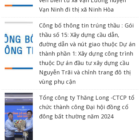
Vạn Ninh đi thị xã Ninh Hòa
Công bố thông tin trúng thầu : Gói
thầu số 15: Xây dựng cầu dẫn,
đường dẫn và nút giao thuộc Dự án
thành phần 1: Xây dựng công trình
thuộc Dự án đầu tư xây dựng cầu
Nguyễn Trãi và chỉnh trang đô thị
vùng phụ cận
Tổng công ty Thăng Long -CTCP tổ
chức thành công Đại hội đồng cổ
đông bất thường năm 2024