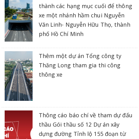
thành các hạng mục cuối để thông
xe một nhánh hầm chui Nguyễn
Văn Linh- Nguyễn Hữu Thọ, thành
phố Hồ Chí Minh
Thêm một dự án Tổng công ty
Thăng Long tham gia thi công
thông xe
Thông cáo báo chí về tham dự đấu
thầu Gói thầu số 12 Dự án xây
dựng đường Tỉnh lộ 155 đoạn từ