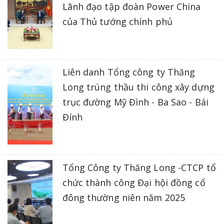
Lãnh đạo tập đoàn Power China
của Thủ tướng chính phủ
Liên danh Tổng công ty Thăng
Long trúng thầu thi công xây dựng
trục đường Mỹ Đình - Ba Sao - Bái
Đính
Tổng Công ty Thăng Long -CTCP tổ
chức thành công Đại hội đồng cổ
đông thường niên năm 2025