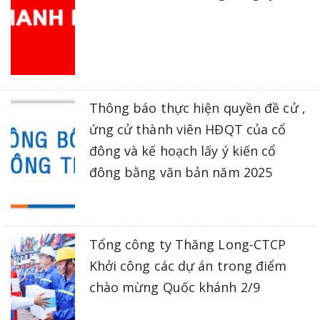
Thông báo thực hiện quyền đề cử ,
ứng cử thành viên HĐQT của cổ
đông và kế hoạch lấy ý kiến cổ
đông bằng văn bản năm 2025
Tổng công ty Thăng Long-CTCP
Khởi công các dự án trong điểm
chào mừng Quốc khánh 2/9