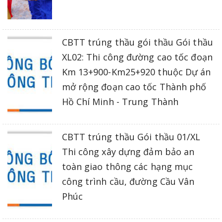
CBTT trúng thầu gói thầu Gói thầu
XL02: Thi công đường cao tốc đoạn
Km 13+900-Km25+920 thuộc Dự án
mở rộng đoạn cao tốc Thành phố
Hồ Chí Minh - Trung Thành
CBTT trúng thầu Gói thầu 01/XL
Thi công xây dựng đảm bảo an
toàn giao thông các hạng mục
công trình cầu, đường Cầu Vân
Phúc