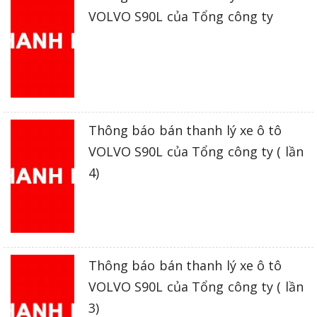
VOLVO S90L của Tổng công ty
Thông báo bán thanh lý xe ô tô
VOLVO S90L của Tổng công ty ( lần
4)
Thông báo bán thanh lý xe ô tô
VOLVO S90L của Tổng công ty ( lần
3)