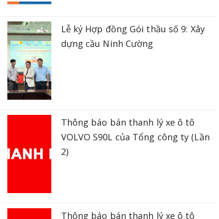
Lễ ký Hợp đồng Gói thầu số 9: Xây
dựng cầu Ninh Cường
Thông báo bán thanh lý xe ô tô
VOLVO S90L của Tổng công ty (Lần
2)
Thông báo bán thanh lý xe ô tô