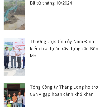
Bã từ tháng 10/2024
Thường trực tỉnh ủy Nam Định
kiểm tra dự án xây dựng cầu Bến
Mới
Tổng Công ty Thăng Long hỗ trợ
CBNV gặp hoàn cảnh khó khăn