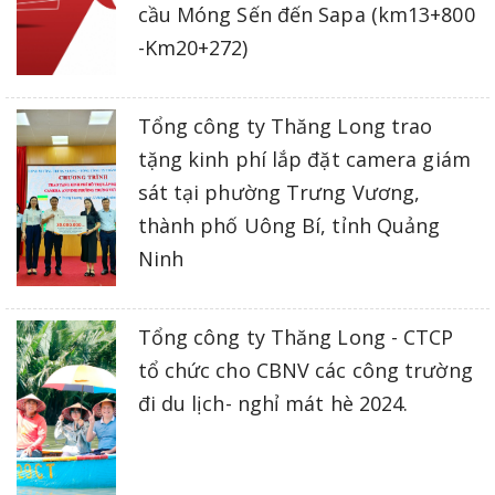
cầu Móng Sến đến Sapa (km13+800
-Km20+272)
Tổng công ty Thăng Long trao
tặng kinh phí lắp đặt camera giám
sát tại phường Trưng Vương,
thành phố Uông Bí, tỉnh Quảng
Ninh
Tổng công ty Thăng Long - CTCP
tổ chức cho CBNV các công trường
đi du lịch- nghỉ mát hè 2024.