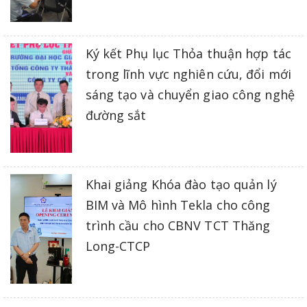
Ký kết Phụ lục Thỏa thuận hợp tác
trong lĩnh vực nghiên cứu, đổi mới
sáng tạo và chuyển giao công nghệ
đường sắt
Khai giảng Khóa đào tạo quản lý
BIM và Mô hình Tekla cho công
trình cầu cho CBNV TCT Thăng
Long-CTCP