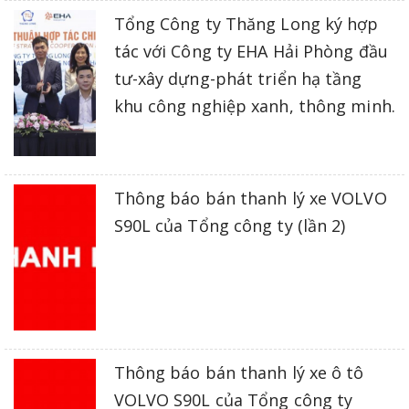
Tổng Công ty Thăng Long ký hợp
tác với Công ty EHA Hải Phòng đầu
tư-xây dựng-phát triển hạ tầng
khu công nghiệp xanh, thông minh.
Thông báo bán thanh lý xe VOLVO
S90L của Tổng công ty (lần 2)
Thông báo bán thanh lý xe ô tô
VOLVO S90L của Tổng công ty