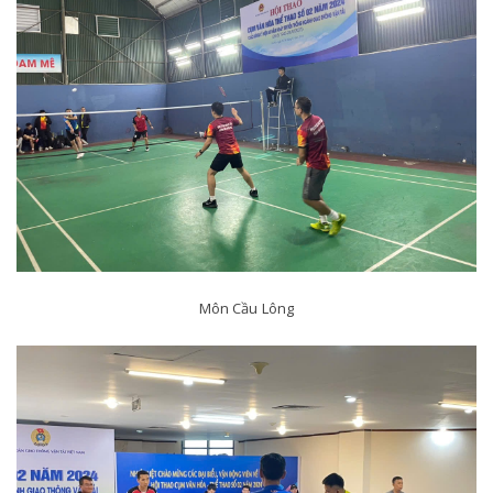
Môn Cầu Lông