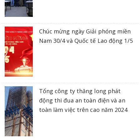
Chúc mừng ngày Giải phóng miền
Nam 30/4 và Quốc tế Lao động 1/5
Tổng công ty thăng long phát
động thi đua an toàn điện và an
toàn làm việc trên cao năm 2024