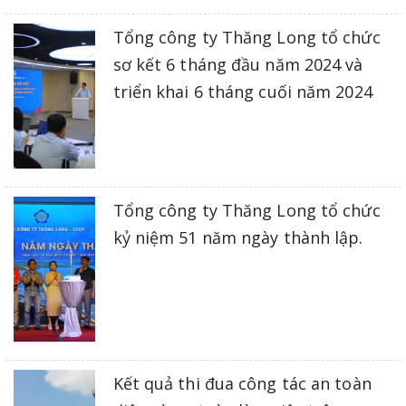
Tổng công ty Thăng Long tổ chức
sơ kết 6 tháng đầu năm 2024 và
triển khai 6 tháng cuối năm 2024
Tổng công ty Thăng Long tổ chức
kỷ niệm 51 năm ngày thành lập.
Kết quả thi đua công tác an toàn