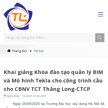
Trang chủ
Tin tức
Khai giảng Khóa đào tạo quản lý BIM
và Mô hình Tekla cho công trình cầu
cho CBNV TCT Thăng Long-CTCP
Ngày đăng : 16:26:45 25-04-2025
Ngày 25/04/2025 tại Trường Đại học xây dựng Hà Nội đã