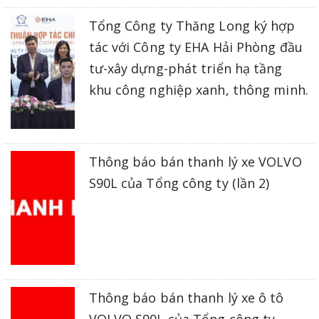
Tổng Công ty Thăng Long ký hợp
tác với Công ty EHA Hải Phòng đầu
tư-xây dựng-phát triển hạ tầng
khu công nghiệp xanh, thông minh.
Thông báo bán thanh lý xe VOLVO
S90L của Tổng công ty (lần 2)
Thông báo bán thanh lý xe ô tô