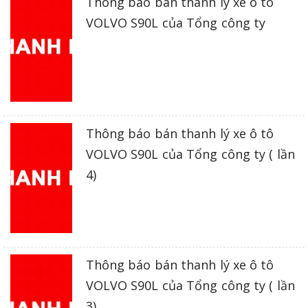
Thông báo bán thanh lý xe ô tô
VOLVO S90L của Tổng công ty
Thông báo bán thanh lý xe ô tô
VOLVO S90L của Tổng công ty ( lần
4)
Thông báo bán thanh lý xe ô tô
VOLVO S90L của Tổng công ty ( lần
3)