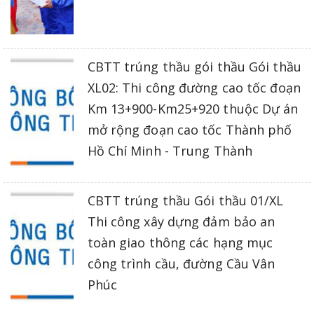
CBTT trúng thầu gói thầu Gói thầu
XL02: Thi công đường cao tốc đoạn
Km 13+900-Km25+920 thuộc Dự án
mở rộng đoạn cao tốc Thành phố
Hồ Chí Minh - Trung Thành
CBTT trúng thầu Gói thầu 01/XL
Thi công xây dựng đảm bảo an
toàn giao thông các hạng mục
công trình cầu, đường Cầu Vân
Phúc