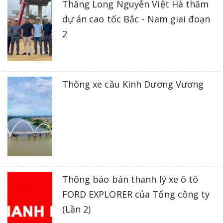
Thăng Long Nguyễn Việt Hà thăm
dự án cao tốc Bắc - Nam giai đoạn
2
Thông xe cầu Kinh Dương Vương
Thông báo bán thanh lý xe ô tô
FORD EXPLORER của Tổng công ty
(Lần 2)