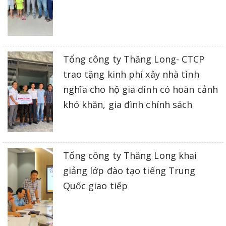
Tổng công ty Thăng Long- CTCP
trao tặng kinh phí xây nhà tình
nghĩa cho hộ gia đình có hoàn cảnh
khó khăn, gia đình chính sách
Tổng công ty Thăng Long khai
giảng lớp đào tạo tiếng Trung
Quốc giao tiếp