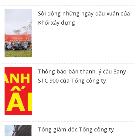
Sôi động những ngày đầu xuân của
Khối xây dựng
Thông báo bán thanh lý cẩu Sany
STC 900 của Tổng công ty
Tổng giám đốc Tổng công ty