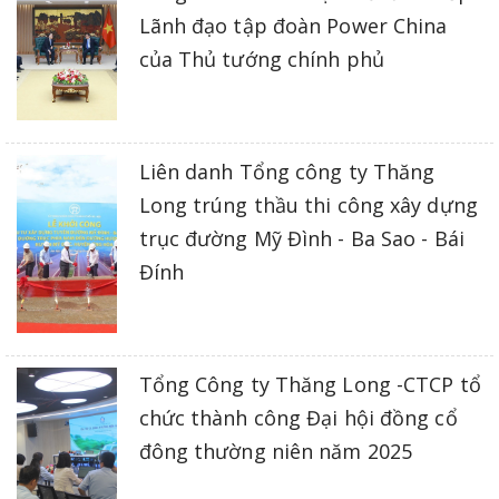
Lãnh đạo tập đoàn Power China
của Thủ tướng chính phủ
Liên danh Tổng công ty Thăng
Long trúng thầu thi công xây dựng
trục đường Mỹ Đình - Ba Sao - Bái
Đính
Tổng Công ty Thăng Long -CTCP tổ
chức thành công Đại hội đồng cổ
đông thường niên năm 2025