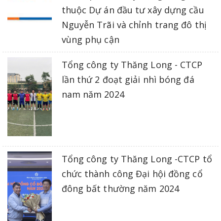
thuộc Dự án đầu tư xây dựng cầu
Nguyễn Trãi và chỉnh trang đô thị
vùng phụ cận
Tổng công ty Thăng Long - CTCP
lần thứ 2 đoạt giải nhì bóng đá
nam năm 2024
Tổng công ty Thăng Long -CTCP tổ
chức thành công Đại hội đồng cổ
đông bất thường năm 2024