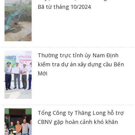
Bã từ tháng 10/2024
Thường trực tỉnh ủy Nam Định
kiểm tra dự án xây dựng cầu Bến
Mới
Tổng Công ty Thăng Long hỗ trợ
CBNV gặp hoàn cảnh khó khăn