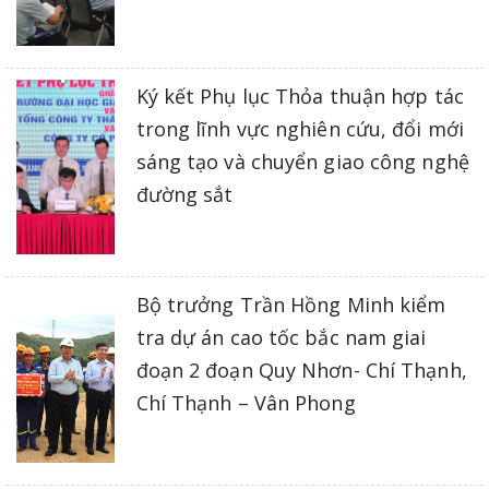
Ký kết Phụ lục Thỏa thuận hợp tác
trong lĩnh vực nghiên cứu, đổi mới
sáng tạo và chuyển giao công nghệ
đường sắt
Bộ trưởng Trần Hồng Minh kiểm
tra dự án cao tốc bắc nam giai
đoạn 2 đoạn Quy Nhơn- Chí Thạnh,
Chí Thạnh – Vân Phong