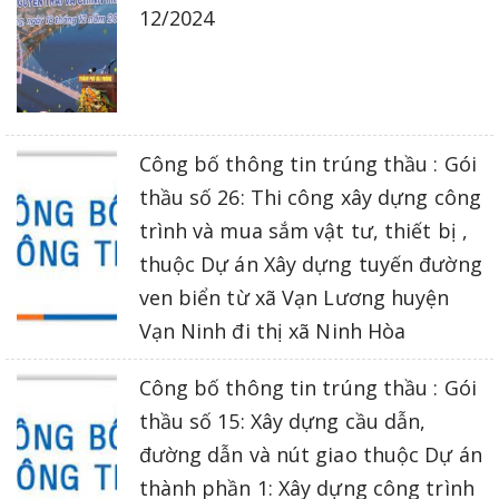
12/2024
Công bố thông tin trúng thầu : Gói
thầu số 26: Thi công xây dựng công
trình và mua sắm vật tư, thiết bị ,
thuộc Dự án Xây dựng tuyến đường
ven biển từ xã Vạn Lương huyện
Vạn Ninh đi thị xã Ninh Hòa
Công bố thông tin trúng thầu : Gói
thầu số 15: Xây dựng cầu dẫn,
đường dẫn và nút giao thuộc Dự án
thành phần 1: Xây dựng công trình