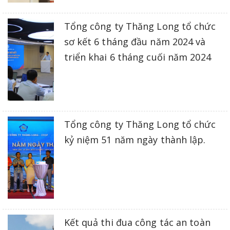
Tổng công ty Thăng Long tổ chức
sơ kết 6 tháng đầu năm 2024 và
triển khai 6 tháng cuối năm 2024
Tổng công ty Thăng Long tổ chức
kỷ niệm 51 năm ngày thành lập.
Kết quả thi đua công tác an toàn