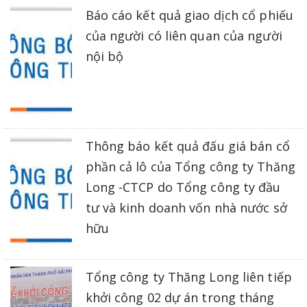
Báo cáo kết quả giao dịch cổ phiếu
của người có liên quan của người
nội bộ
Thông báo kết quả đấu giá bán cổ
phần cả lô của Tổng công ty Thăng
Long -CTCP do Tổng công ty đầu
tư và kinh doanh vốn nhà nước sở
hữu
Tổng công ty Thăng Long liên tiếp
khởi công 02 dự án trong tháng