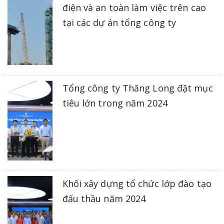
điện và an toàn làm việc trên cao
tại các dự án tổng công ty
Tổng công ty Thăng Long đặt mục
tiêu lớn trong năm 2024
Khối xây dựng tổ chức lớp đào tạo
đấu thầu năm 2024