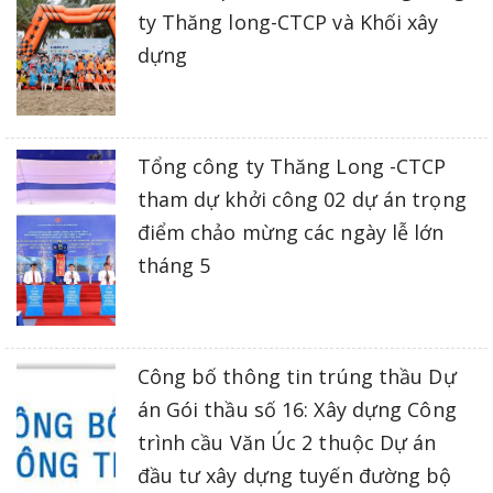
ty Thăng long-CTCP và Khối xây
dựng
Tổng công ty Thăng Long -CTCP
tham dự khởi công 02 dự án trọng
điểm chảo mừng các ngày lễ lớn
tháng 5
Công bố thông tin trúng thầu Dự
án Gói thầu số 16: Xây dựng Công
trình cầu Văn Úc 2 thuộc Dự án
đầu tư xây dựng tuyến đường bộ