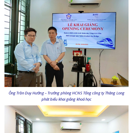
Ông Trần Duy Hưởng – Trưởng phòng HCNS Tổng công ty Thăng Long
phát biểu khai giảng khoá học