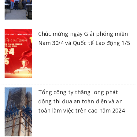
Chúc mừng ngày Giải phóng miền
Nam 30/4 và Quốc tế Lao động 1/5
Tổng công ty thăng long phát
động thi đua an toàn điện và an
toàn làm việc trên cao năm 2024