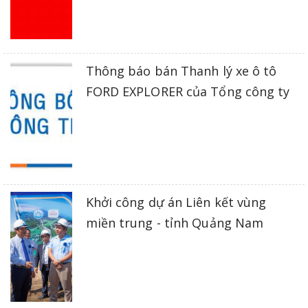
Thông báo bán Thanh lý xe ô tô
FORD EXPLORER của Tổng công ty
Khởi công dự án Liên kết vùng
miền trung - tỉnh Quảng Nam