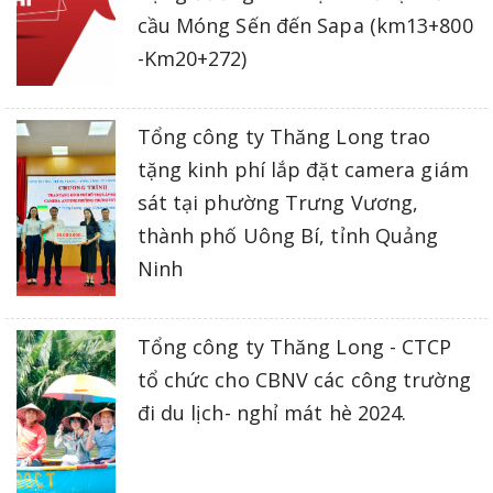
cầu Móng Sến đến Sapa (km13+800
-Km20+272)
Tổng công ty Thăng Long trao
tặng kinh phí lắp đặt camera giám
sát tại phường Trưng Vương,
thành phố Uông Bí, tỉnh Quảng
Ninh
Tổng công ty Thăng Long - CTCP
tổ chức cho CBNV các công trường
đi du lịch- nghỉ mát hè 2024.