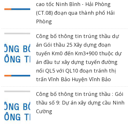
cao tốc Ninh Bình - Hải Phòng
(CT.08) đoạn qua thành phố Hải
Phòng
Công bố thông tin trúng thầu dự
án Gói thầu 25 Xây dựng đoạn
tuyến Km0 đến Km3+900 thuộc dự
án đầu tư xây dựng tuyến đường
nối QL5 với QL10 đoạn tránh thị
trấn Vĩnh Bảo Huyện Vĩnh Bảo
Công bố thông tin trúng thầu : Gói
thầu số 9: Dự án xây dựng cầu Ninh
Cường