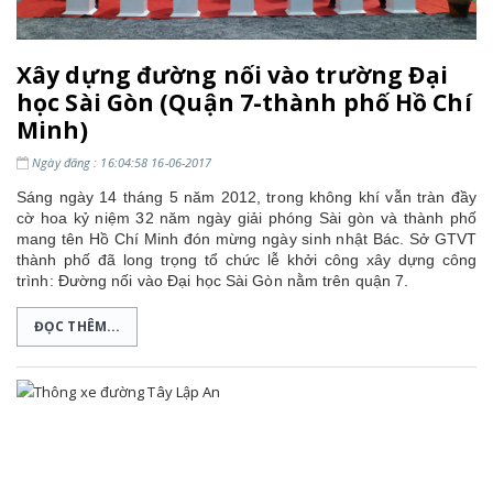
Xây dựng đường nối vào trường Đại
học Sài Gòn (Quận 7-thành phố Hồ Chí
Minh)
Ngày đăng : 16:04:58 16-06-2017
Sáng ngày 14 tháng 5 năm 2012, trong không khí vẫn tràn đầy
cờ hoa kỷ niệm 32 năm ngày giải phóng Sài gòn và thành phố
mang tên Hồ Chí Minh đón mừng ngày sinh nhật Bác. Sở GTVT
thành phố đã long trọng tổ chức lễ khởi công xây dựng công
trình: Đường nối vào Đại học Sài Gòn nằm trên quận 7.
ĐỌC THÊM...