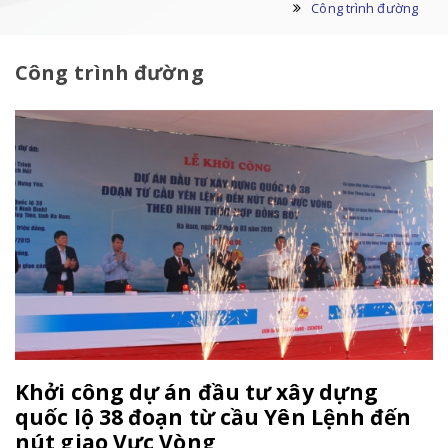
Công trình đường
Công trình đường
Khởi công dự án đầu tư xây dựng
quốc lộ 38 đoạn từ cầu Yên Lệnh đến
nút giao Vực Vòng