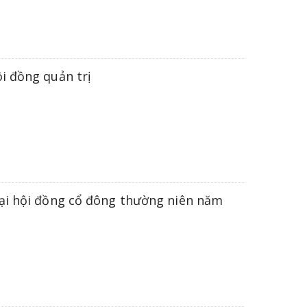
i đồng quản trị
Đại hội đồng cổ đông thường niên năm