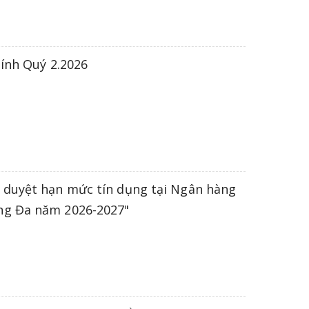
hính Quý 2.2026
 duyệt hạn mức tín dụng tại Ngân hàng
ng Đa năm 2026-2027"