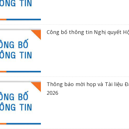
Công bố thông tin Nghị quyết Hộ
Thông báo mời họp và Tài liệu 
2026