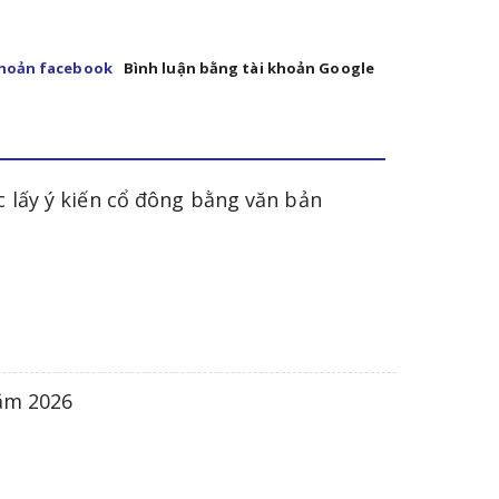
khoản facebook
Bình luận bằng tài khoản Google
 lấy ý kiến cổ đông bằng văn bản
năm 2026