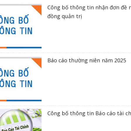
Công bố thông tin nhận đơn đề n
đồng quản trị
Báo cáo thường niên năm 2025
Công bố thông tin Báo cáo tài c