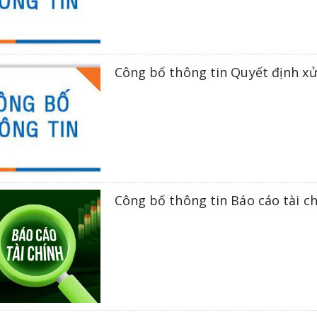
Công bố thông tin Quyết định x
Công bố thông tin Báo cáo tài c