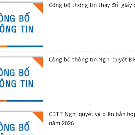
Công bố thông tin thay đổi giấ
Công bố thông tin Nghị quyết 
CBTT Nghị quyết và biên bản họ
năm 2026