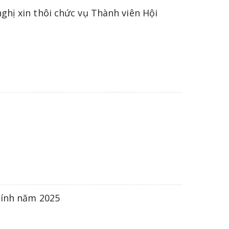
ghị xin thôi chức vụ Thành viên Hội
hính năm 2025