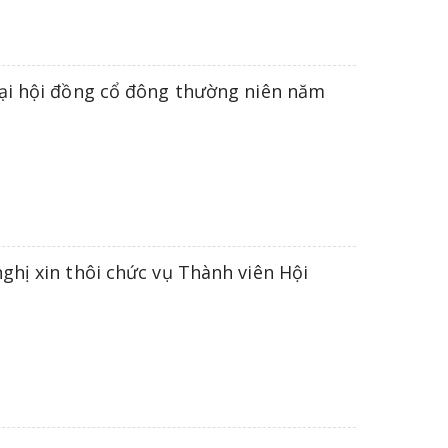
Đại hội đồng cổ đông thường niên năm
ghị xin thôi chức vụ Thành viên Hội