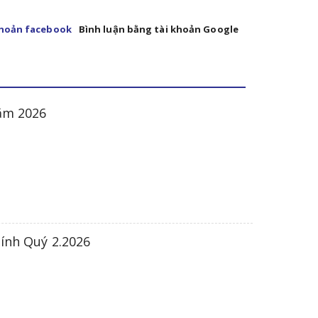
khoản facebook
Bình luận bằng tài khoản Google
năm 2026
hính Quý 2.2026