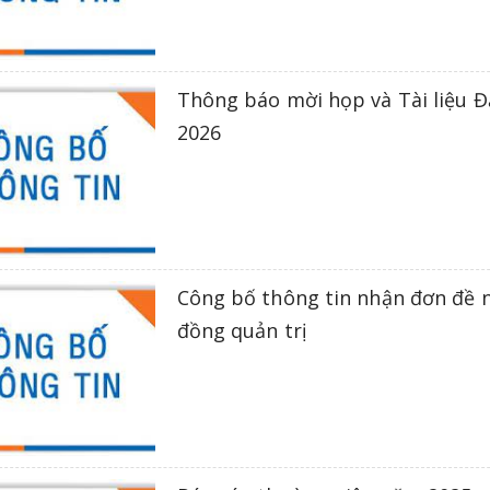
Thông báo mời họp và Tài liệu 
2026
Công bố thông tin nhận đơn đề n
đồng quản trị