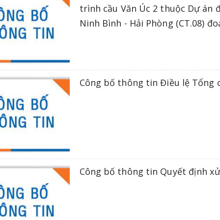
trình cầu Văn Úc 2 thuộc Dự án 
Ninh Bình - Hải Phòng (CT.08) đ
Công bố thông tin Điều lệ Tổng 
Công bố thông tin Quyết định x