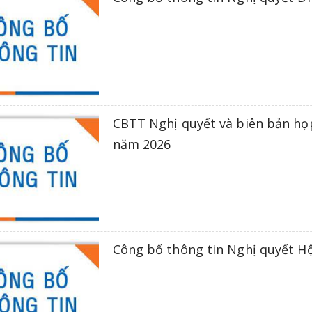
CBTT Nghị quyết và biên bản họ
năm 2026
Công bố thông tin Nghị quyết Hộ