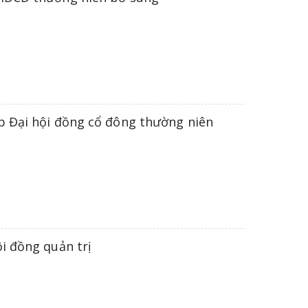
p Đại hội đồng cổ đông thường niên
i đồng quản trị