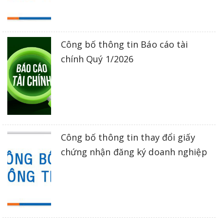
Công bố thông tin Báo cáo tài
chính Quý 1/2026
Công bố thông tin thay đổi giấy
chứng nhận đăng ký doanh nghiệp