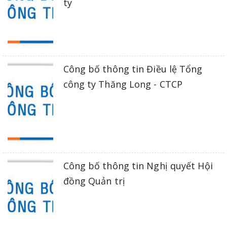
ty
Công bố thông tin Điều lệ Tổng
công ty Thăng Long - CTCP
Công bố thông tin Nghị quyết Hội
đồng Quản trị