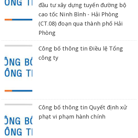
đầu tư xây dựng tuyến đường bộ
cao tốc Ninh Bình - Hải Phòng
(CT.08) đoạn qua thành phố Hải
Phòng
Công bố thông tin Điều lệ Tổng
công ty
Công bố thông tin Quyết định xử
phạt vi phạm hành chính