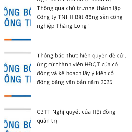
Thông qua chủ trương thành lập
Công ty TNHH Bất động sản công
nghiệp Thăng Long"
Thông báo thực hiện quyền đề cử ,
ứng cử thành viên HĐQT của cổ
đông và kế hoạch lấy ý kiến cổ
đông bằng văn bản năm 2025
CBTT Nghị quyết của Hội đồng
quản trị