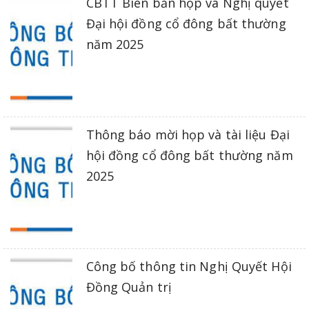
CBTT Biên bản họp và Nghị quyết
Đại hội đồng cổ đông bất thường
năm 2025
Thông báo mời họp và tài liệu Đại
hội đồng cổ đông bất thường năm
2025
Công bố thông tin Nghị Quyết Hội
Đồng Quản trị