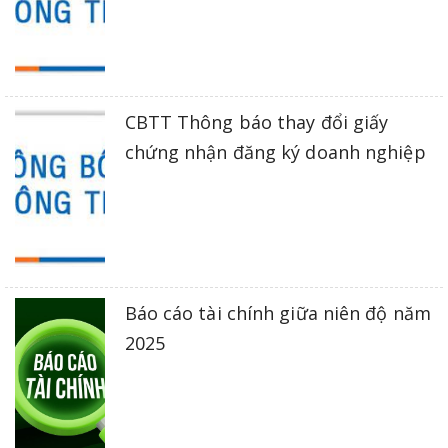
CBTT Thông báo thay đổi giấy
chứng nhận đăng ký doanh nghiệp
Báo cáo tài chính giữa niên độ năm
2025