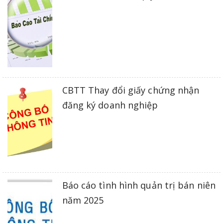
CBTT Thay đổi giấy chứng nhận
đăng ký doanh nghiệp
Báo cáo tình hình quản trị bán niên
năm 2025