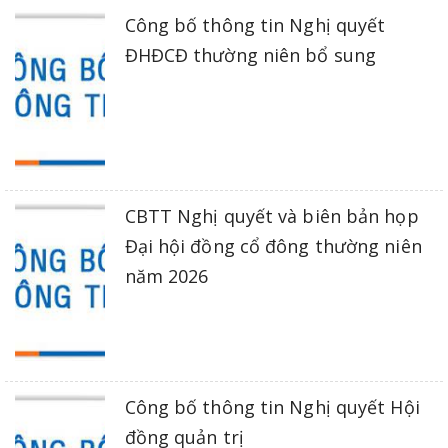
Công bố thông tin Nghị quyết
ĐHĐCĐ thường niên bổ sung
CBTT Nghị quyết và biên bản họp
Đại hội đồng cổ đông thường niên
năm 2026
Công bố thông tin Nghị quyết Hội
đồng quản trị