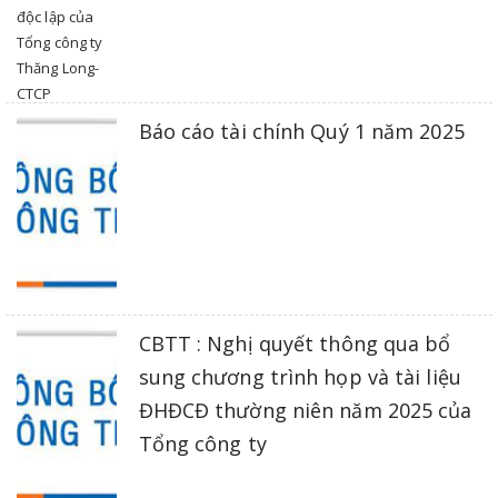
Báo cáo tài chính Quý 1 năm 2025
CBTT : Nghị quyết thông qua bổ
sung chương trình họp và tài liệu
ĐHĐCĐ thường niên năm 2025 của
Tổng công ty