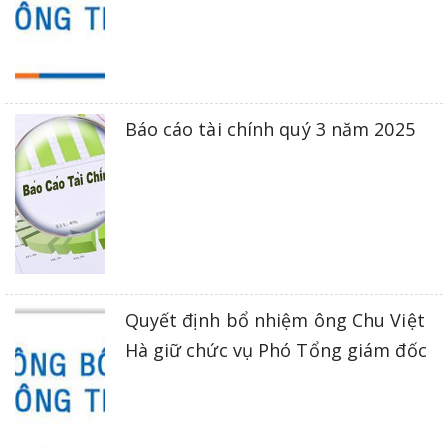
Báo cáo tài chính quý 3 năm 2025
Quyết định bổ nhiệm ông Chu Việt
Hà giữ chức vụ Phó Tổng giám đốc