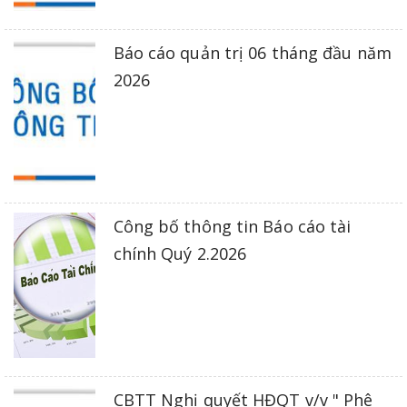
Báo cáo quản trị 06 tháng đầu năm
2026
Công bố thông tin Báo cáo tài
chính Quý 2.2026
CBTT Nghị quyết HĐQT v/v " Phê