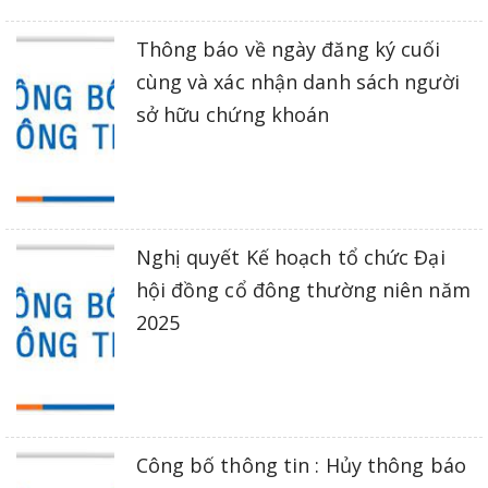
Thông báo về ngày đăng ký cuối
cùng và xác nhận danh sách người
sở hữu chứng khoán
Nghị quyết Kế hoạch tổ chức Đại
hội đồng cổ đông thường niên năm
2025
Công bố thông tin : Hủy thông báo