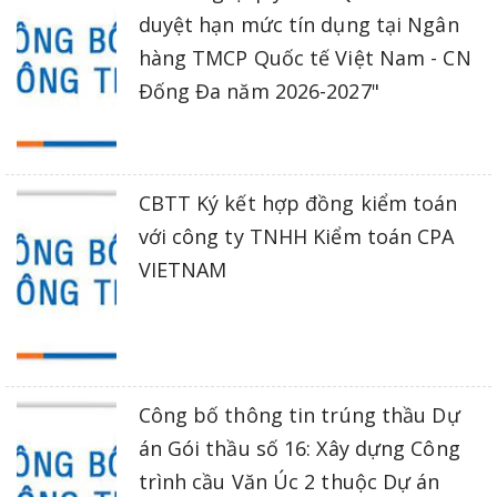
duyệt hạn mức tín dụng tại Ngân
hàng TMCP Quốc tế Việt Nam - CN
Đống Đa năm 2026-2027"
CBTT Ký kết hợp đồng kiểm toán
với công ty TNHH Kiểm toán CPA
VIETNAM
Công bố thông tin trúng thầu Dự
án Gói thầu số 16: Xây dựng Công
trình cầu Văn Úc 2 thuộc Dự án