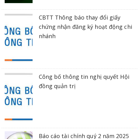
CBTT Thông báo thay đổi giấy
chứng nhận đăng ký hoạt động chi
nhánh
Công bố thông tin nghị quyết Hội
đồng quản trị
Báo cáo tài chính quý 2 năm 2025