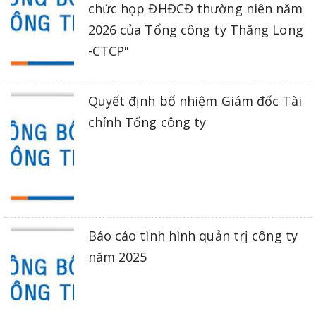
chức họp ĐHĐCĐ thường niên năm
2026 của Tổng công ty Thăng Long
-CTCP"
Quyết định bổ nhiệm Giám đốc Tài
chính Tổng công ty
Báo cáo tình hình quản trị công ty
năm 2025