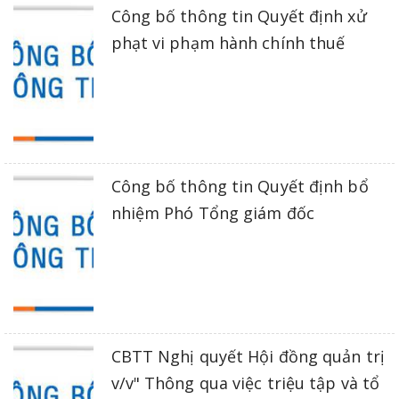
Công bố thông tin Quyết định xử
phạt vi phạm hành chính thuế
Công bố thông tin Quyết định bổ
nhiệm Phó Tổng giám đốc
CBTT Nghị quyết Hội đồng quản trị
v/v" Thông qua việc triệu tập và tổ