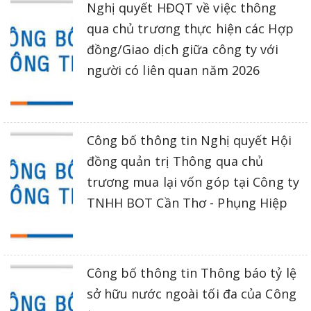
Nghị quyết HĐQT về việc thông
qua chủ trương thực hiện các Hợp
đồng/Giao dịch giữa công ty với
người có liên quan năm 2026
Công bố thông tin Nghị quyết Hội
đồng quản trị Thông qua chủ
trương mua lại vốn góp tại Công ty
TNHH BOT Cần Thơ - Phụng Hiệp
Công bố thông tin Thông báo tỷ lệ
sở hữu nước ngoài tối đa của Công