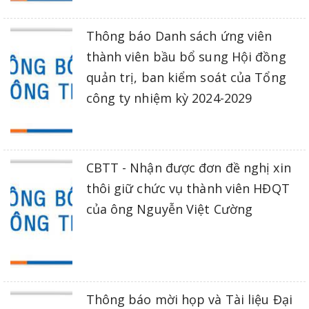
Thông báo Danh sách ứng viên
thành viên bầu bổ sung Hội đồng
quản trị, ban kiểm soát của Tổng
công ty nhiệm kỳ 2024-2029
CBTT - Nhận được đơn đề nghị xin
thôi giữ chức vụ thành viên HĐQT
của ông Nguyễn Việt Cường
Thông báo mời họp và Tài liệu Đại