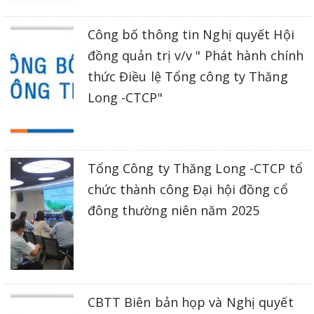
Công bố thông tin Nghị quyết Hội
đồng quản trị v/v " Phát hành chính
thức Điều lệ Tổng công ty Thăng
Long -CTCP"
Tổng Công ty Thăng Long -CTCP tổ
chức thành công Đại hội đồng cổ
đông thường niên năm 2025
CBTT Biên bản họp và Nghị quyết