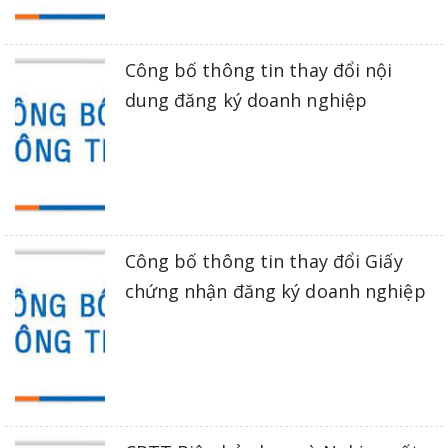
Công bố thông tin thay đổi nội
dung đăng ký doanh nghiệp
Công bố thông tin thay đổi Giấy
chứng nhận đăng ký doanh nghiệp