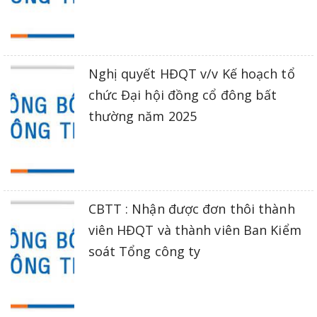
Nghị quyết HĐQT v/v Kế hoạch tổ
chức Đại hội đồng cổ đông bất
thường năm 2025
CBTT : Nhận được đơn thôi thành
viên HĐQT và thành viên Ban Kiểm
soát Tổng công ty