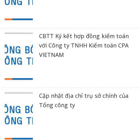
CBTT Ký kết hợp đồng kiểm toán
với Công ty TNHH Kiểm toán CPA
VIETNAM
Cập nhật địa chỉ trụ sở chính của
Tổng công ty