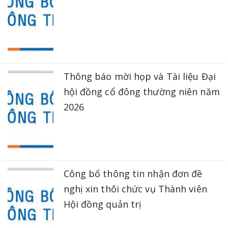
Thông báo mời họp và Tài liệu Đại
hội đồng cổ đông thường niên năm
2026
Công bố thông tin nhận đơn đề
nghị xin thôi chức vụ Thành viên
Hội đồng quản trị