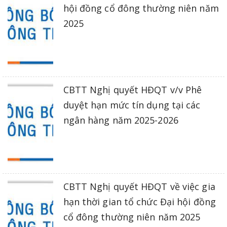
hội đồng cổ đông thường niên năm
2025
CBTT Nghị quyết HĐQT v/v Phê
duyệt hạn mức tín dụng tại các
ngân hàng năm 2025-2026
CBTT Nghị quyết HĐQT về việc gia
hạn thời gian tổ chức Đại hội đồng
cổ đông thường niên năm 2025