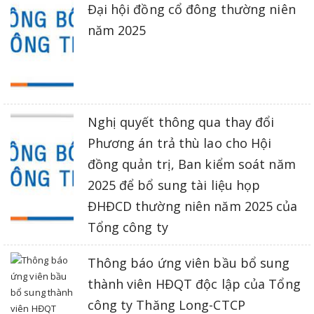
Đại hội đồng cổ đông thường niên
năm 2025
Nghị quyết thông qua thay đổi
Phương án trả thù lao cho Hội
đồng quản trị, Ban kiểm soát năm
2025 để bổ sung tài liệu họp
ĐHĐCD thường niên năm 2025 của
Tổng công ty
Thông báo ứng viên bầu bổ sung
thành viên HĐQT độc lập của Tổng
công ty Thăng Long-CTCP