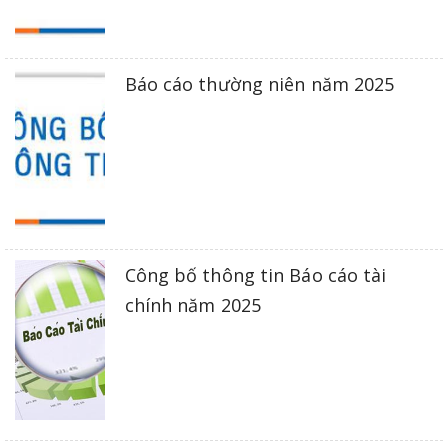
Báo cáo thường niên năm 2025
Công bố thông tin Báo cáo tài
chính năm 2025