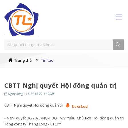
Trang chủ
Tin tức
CBTT Nghị quyết Hội đồng quản trị
Ngày đăng : 16:14:19 29-11-2025
CBTT Nghị quyết Hội đồng quản trị
- Nghị quyết 36/2025/NQ-HĐQT v/v "Bầu Chủ tịch Hội đồng quản trị
Tổng công ty Thăng Long - CTCP"