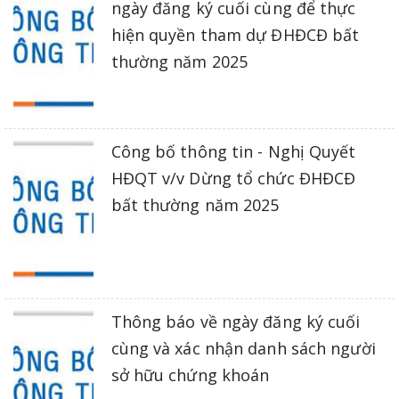
ngày đăng ký cuối cùng để thực
hiện quyền tham dự ĐHĐCĐ bất
thường năm 2025
Công bố thông tin - Nghị Quyết
HĐQT v/v Dừng tổ chức ĐHĐCĐ
bất thường năm 2025
Thông báo về ngày đăng ký cuối
cùng và xác nhận danh sách người
sở hữu chứng khoán