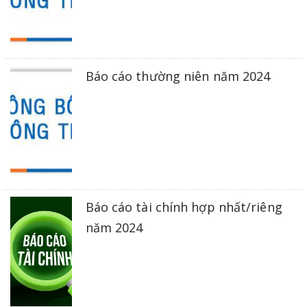
Báo cáo thường niên năm 2024
Báo cáo tài chính hợp nhất/riêng
năm 2024