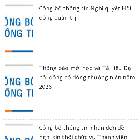
Công bố thông tin Nghị quyết Hội
đồng quản trị
Thông báo mời họp và Tài liệu Đại
hội đồng cổ đông thường niên năm
2026
Công bố thông tin nhận đơn đề
nghị xin thôi chức vụ Thành viên