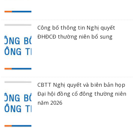
Công bố thông tin Nghị quyết
ĐHĐCĐ thường niên bổ sung
CBTT Nghị quyết và biên bản họp
Đại hội đồng cổ đông thường niên
năm 2026