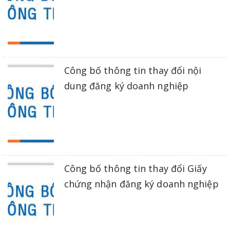
Công bố thông tin thay đổi nội
dung đăng ký doanh nghiệp
Công bố thông tin thay đổi Giấy
chứng nhận đăng ký doanh nghiệp