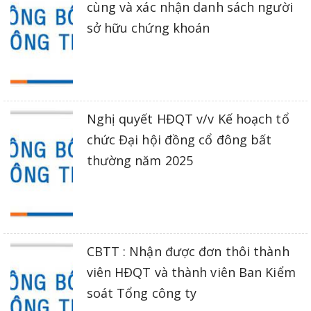
cùng và xác nhận danh sách người
sở hữu chứng khoán
Nghị quyết HĐQT v/v Kế hoạch tổ
chức Đại hội đồng cổ đông bất
thường năm 2025
CBTT : Nhận được đơn thôi thành
viên HĐQT và thành viên Ban Kiểm
soát Tổng công ty