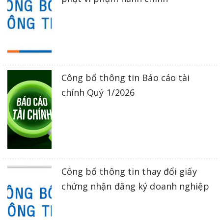
Công bố thông tin Báo cáo tài
chính Quý 1/2026
Công bố thông tin thay đổi giấy
chứng nhận đăng ký doanh nghiệp