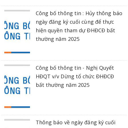
Công bố thông tin : Hủy thông báo
ngày đăng ký cuối cùng để thực
hiện quyền tham dự ĐHĐCĐ bất
thường năm 2025
Công bố thông tin - Nghị Quyết
HĐQT v/v Dừng tổ chức ĐHĐCĐ
bất thường năm 2025
Thông báo về ngày đăng ký cuối