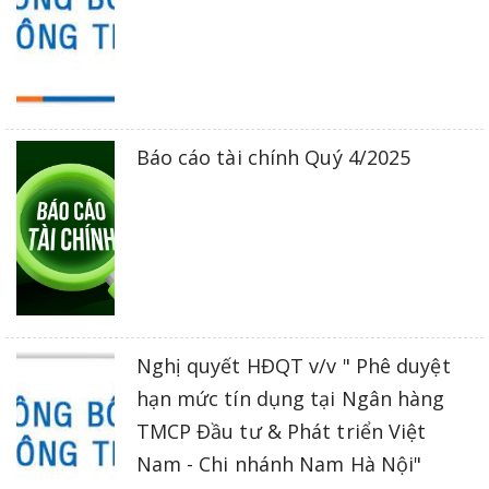
Báo cáo tài chính Quý 4/2025
Nghị quyết HĐQT v/v " Phê duyệt
hạn mức tín dụng tại Ngân hàng
TMCP Đầu tư & Phát triển Việt
Nam - Chi nhánh Nam Hà Nội"