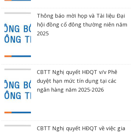
Thông báo mời họp và Tài liệu Đại
hội đồng cổ đông thường niên năm
2025
CBTT Nghị quyết HĐQT v/v Phê
duyệt hạn mức tín dụng tại các
ngân hàng năm 2025-2026
CBTT Nghị quyết HĐQT về việc gia