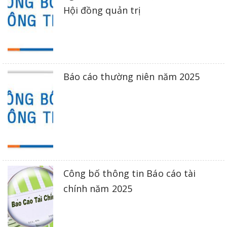
Hội đồng quản trị
Báo cáo thường niên năm 2025
Công bố thông tin Báo cáo tài
chính năm 2025