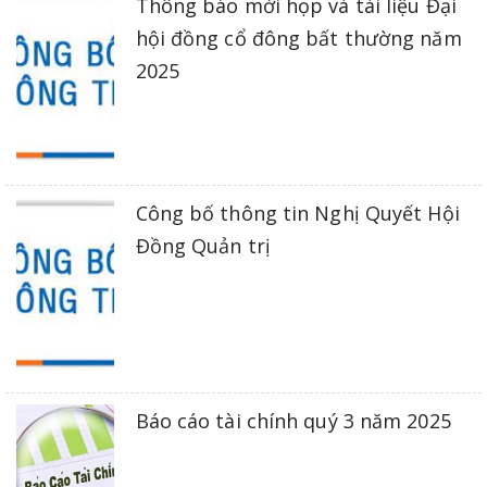
Thông báo mời họp và tài liệu Đại
hội đồng cổ đông bất thường năm
2025
Công bố thông tin Nghị Quyết Hội
Đồng Quản trị
Báo cáo tài chính quý 3 năm 2025