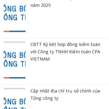
năm 2025
CBTT Ký kết hợp đồng kiểm toán
với Công ty TNHH Kiểm toán CPA
VIETNAM
Cập nhật địa chỉ trụ sở chính của
Tổng công ty