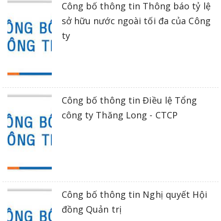
Công bố thông tin Thông báo tỷ lệ
sở hữu nước ngoài tối đa của Công
ty
Công bố thông tin Điều lệ Tổng
công ty Thăng Long - CTCP
Công bố thông tin Nghị quyết Hội
đồng Quản trị