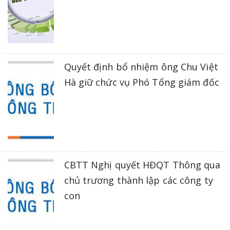
Quyết định bổ nhiệm ông Chu Việt
Hà giữ chức vụ Phó Tổng giám đốc
CBTT Nghị quyết HĐQT Thông qua
chủ trương thành lập các công ty
con