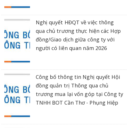
Nghị quyết HĐQT về việc thông
qua chủ trương thực hiện các Hợp
đồng/Giao dịch giữa công ty với
người có liên quan năm 2026
Công bố thông tin Nghị quyết Hội
đồng quản trị Thông qua chủ
trương mua lại vốn góp tại Công ty
TNHH BOT Cần Thơ - Phụng Hiệp