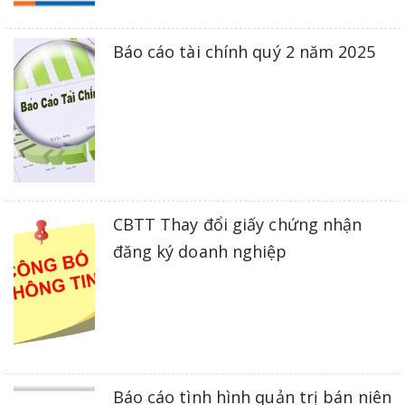
Báo cáo tài chính quý 2 năm 2025
CBTT Thay đổi giấy chứng nhận
đăng ký doanh nghiệp
Báo cáo tình hình quản trị bán niên