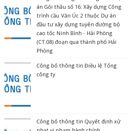
án Gói thầu số 16: Xây dựng Công
trình cầu Văn Úc 2 thuộc Dự án
đầu tư xây dựng tuyến đường bộ
cao tốc Ninh Bình - Hải Phòng
(CT.08) đoạn qua thành phố Hải
Phòng
Công bố thông tin Điều lệ Tổng
công ty
Công bố thông tin Quyết định xử
phạt vi phạm hành chính