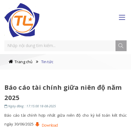
Trang chủ
Tin tức
Báo cáo tài chính giữa niên độ năm
2025
Ngày đăng : 17:15:00 18-08-2025
Báo cáo tài chính hợp nhất giữa niên độ cho kỳ kế toán kết thúc
ngày 30/06/2025