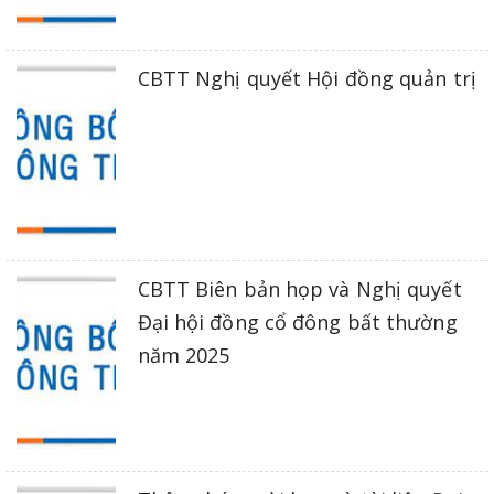
CBTT Nghị quyết Hội đồng quản trị
CBTT Biên bản họp và Nghị quyết
Đại hội đồng cổ đông bất thường
năm 2025