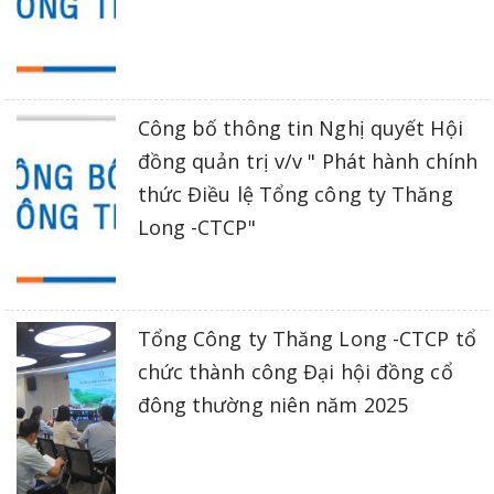
Công bố thông tin Nghị quyết Hội
đồng quản trị v/v " Phát hành chính
thức Điều lệ Tổng công ty Thăng
Long -CTCP"
Tổng Công ty Thăng Long -CTCP tổ
chức thành công Đại hội đồng cổ
đông thường niên năm 2025