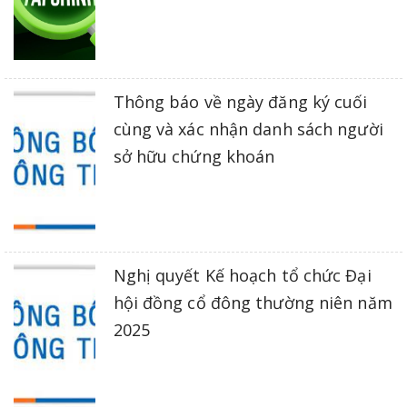
Thông báo về ngày đăng ký cuối
cùng và xác nhận danh sách người
sở hữu chứng khoán
Nghị quyết Kế hoạch tổ chức Đại
hội đồng cổ đông thường niên năm
2025