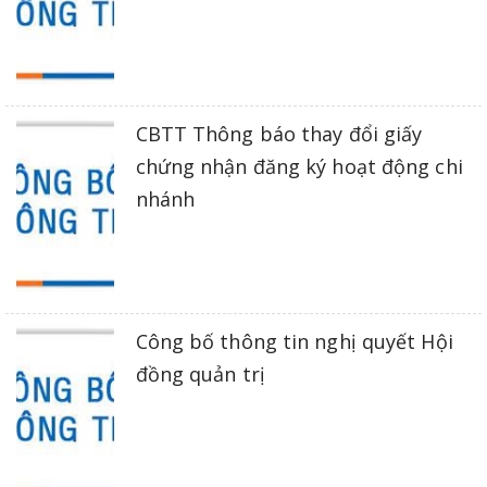
CBTT Thông báo thay đổi giấy
chứng nhận đăng ký hoạt động chi
nhánh
Công bố thông tin nghị quyết Hội
đồng quản trị