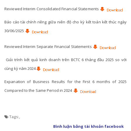
Reviewed Interim Consolidated Financial Statements
Báo cáo tài chính riêng giữa niên độ cho kỳ kết toán kết thúc ngày
30/06/2025
Reviewed Interim Separate Financial Statements
Giải trình kết quả kinh doanh trên BCTC 6 tháng đầu 2025 so với
cùng kỳ năm 2024
Expanation of Business Results for the First 6 months of 2025
Compared to the Same Period in 2024
Tags:
,
Bình luận bằng tài khoản facebook