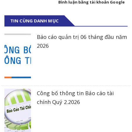
Bình luận bằng tài khoản Google
TIN CÙNG DANH MỤC
Báo cáo quản trị 06 tháng đầu năm
2026
Công bố thông tin Báo cáo tài
chính Quý 2.2026