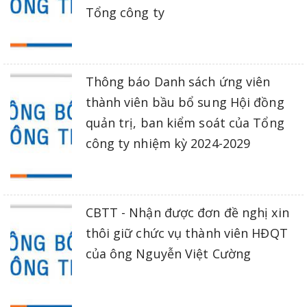
Tổng công ty
Thông báo Danh sách ứng viên
thành viên bầu bổ sung Hội đồng
quản trị, ban kiểm soát của Tổng
công ty nhiệm kỳ 2024-2029
CBTT - Nhận được đơn đề nghị xin
thôi giữ chức vụ thành viên HĐQT
của ông Nguyễn Việt Cường