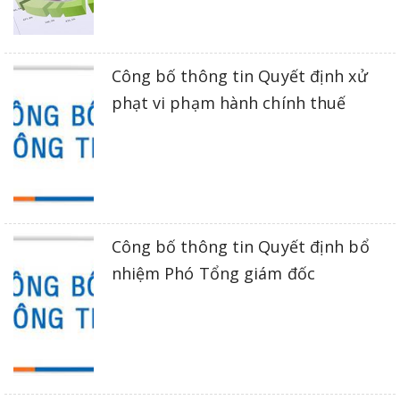
Công bố thông tin Quyết định xử
phạt vi phạm hành chính thuế
Công bố thông tin Quyết định bổ
nhiệm Phó Tổng giám đốc