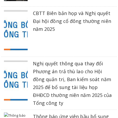
CBTT Biên bản họp và Nghị quyết
Đại hội đồng cổ đông thường niên
năm 2025
Nghị quyết thông qua thay đổi
Phương án trả thù lao cho Hội
đồng quản trị, Ban kiểm soát năm
2025 để bổ sung tài liệu họp
ĐHĐCD thường niên năm 2025 của
Tổng công ty
Thông báo ứng viên bầu bổ sung