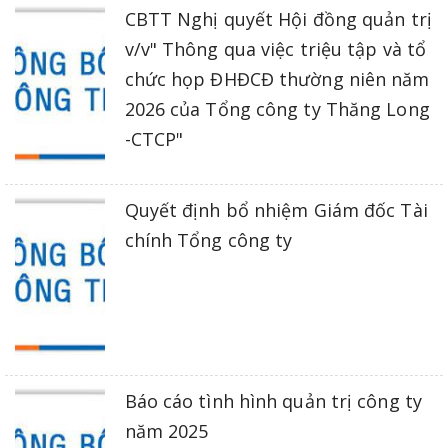
CBTT Nghị quyết Hội đồng quản trị
v/v" Thông qua việc triệu tập và tổ
chức họp ĐHĐCĐ thường niên năm
2026 của Tổng công ty Thăng Long
-CTCP"
Quyết định bổ nhiệm Giám đốc Tài
chính Tổng công ty
Báo cáo tình hình quản trị công ty
năm 2025