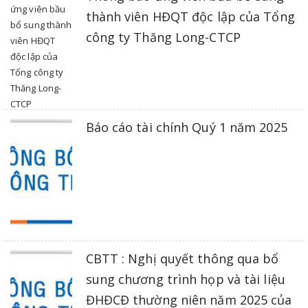
thành viên HĐQT độc lập của Tổng
công ty Thăng Long-CTCP
Báo cáo tài chính Quý 1 năm 2025
CBTT : Nghị quyết thông qua bổ
sung chương trình họp và tài liệu
ĐHĐCĐ thường niên năm 2025 của