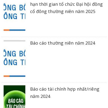
hạn thời gian tổ chức Đại hội đồng
cổ đông thường niên năm 2025
Báo cáo thường niên năm 2024
Báo cáo tài chính hợp nhất/riêng
năm 2024