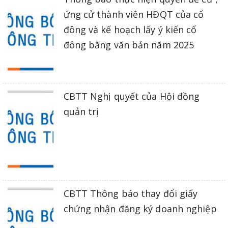
ứng cử thành viên HĐQT của cổ
đông và kế hoạch lấy ý kiến cổ
đông bằng văn bản năm 2025
CBTT Nghị quyết của Hội đồng
quản trị
CBTT Thông báo thay đổi giấy
chứng nhận đăng ký doanh nghiệp