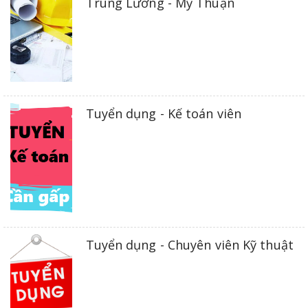
Trung Lương - Mỹ Thuận
Tuyển dụng - Kế toán viên
Tuyển dụng - Chuyên viên Kỹ thuật