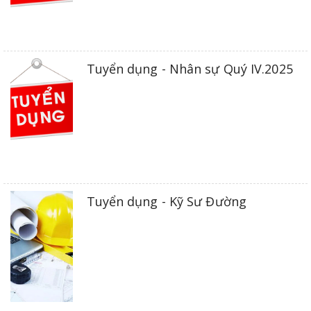
Tuyển dụng - Nhân sự Quý IV.2025
Tuyển dụng - Kỹ Sư Đường