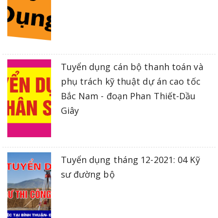
Tuyển dụng cán bộ thanh toán và
phụ trách kỹ thuật dự án cao tốc
Bắc Nam - đoạn Phan Thiết-Dầu
Giây
Tuyển dụng tháng 12-2021: 04 Kỹ
sư đường bộ