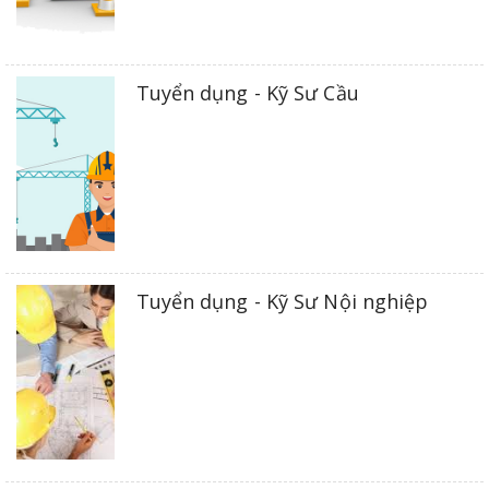
Tuyển dụng - Kỹ Sư Cầu
Tuyển dụng - Kỹ Sư Nội nghiệp