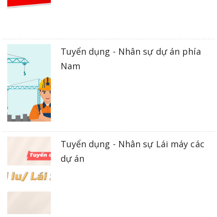
Tuyển dụng - Nhân sự dự án phía
Nam
Tuyển dụng - Nhân sự Lái máy các
dự án