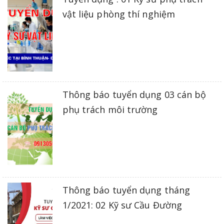
vật liệu phòng thí nghiệm
Thông báo tuyển dụng 03 cán bộ
phụ trách môi trường
Thông báo tuyển dụng tháng
1/2021: 02 Kỹ sư Cầu Đường