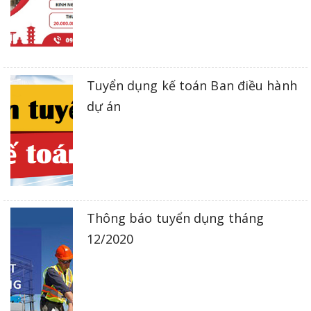
Tuyển dụng kế toán Ban điều hành
dự án
Thông báo tuyển dụng tháng
12/2020