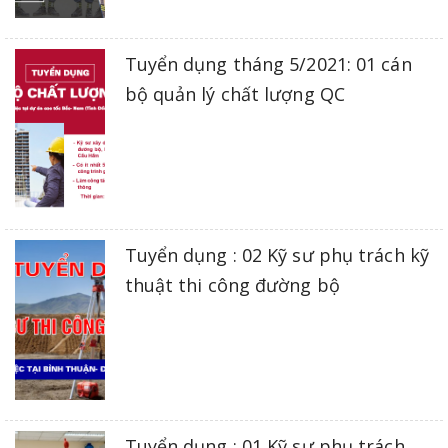
Tuyển dụng tháng 5/2021: 01 cán
bộ quản lý chất lượng QC
Tuyển dụng : 02 Kỹ sư phụ trách kỹ
thuật thi công đường bộ
Tuyển dụng : 01 Kỹ sư phụ trách