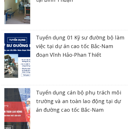
Tuyển dụng 01 Kỹ sư đường bộ làm
việc tại dự án cao tốc Bắc-Nam
đoạn Vĩnh Hảo-Phan Thiết
Tuyển dụng cán bộ phụ trách môi
trường và an toàn lao động tại dự
án đường cao tốc Bắc-Nam