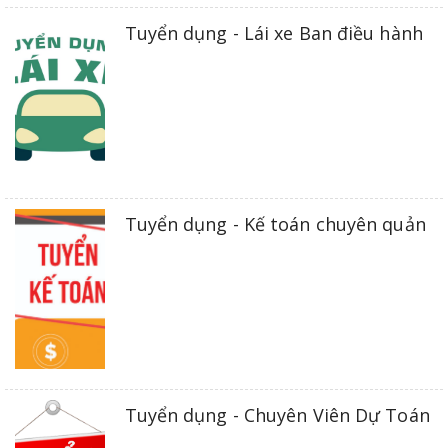
Tuyển dụng - Lái xe Ban điều hành
Tuyển dụng - Kế toán chuyên quản
Tuyển dụng - Chuyên Viên Dự Toán