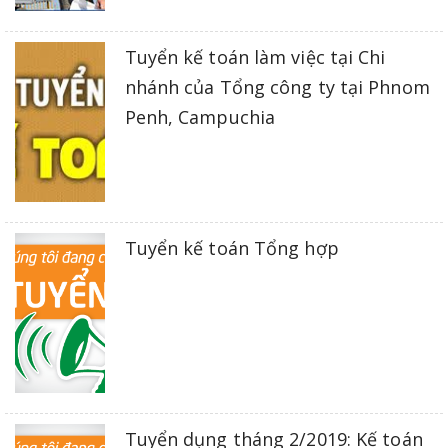
Tuyển kế toán làm việc tại Chi
nhánh của Tổng công ty tại Phnom
Penh, Campuchia
Tuyển kế toán Tổng hợp
Tuyển dụng tháng 2/2019: Kế toán