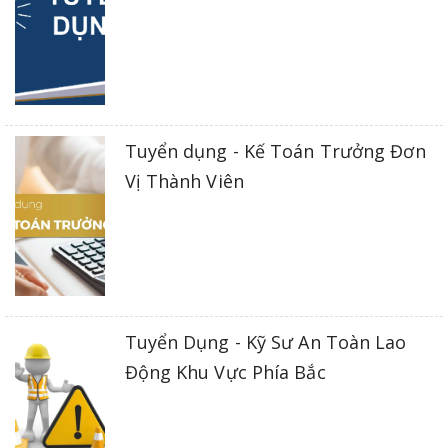
Tuyển dụng - Kế Toán Trưởng Đơn
Vị Thành Viên
Tuyển Dụng - Kỹ Sư An Toàn Lao
Động Khu Vực Phía Bắc