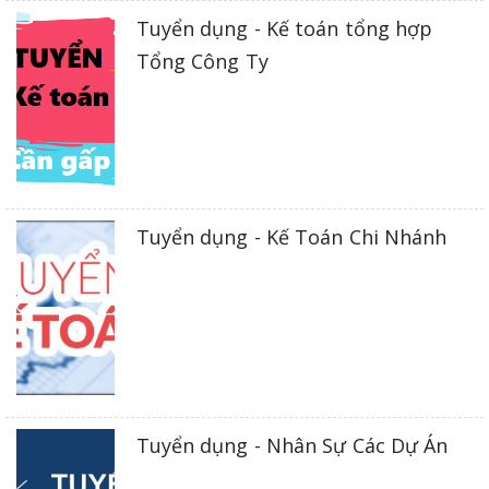
Tuyển dụng - Kế toán tổng hợp
Tổng Công Ty
Tuyển dụng - Kế Toán Chi Nhánh
Tuyển dụng - Nhân Sự Các Dự Án