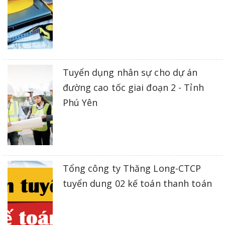
Tuyển dụng nhân sự cho dự án
đường cao tốc giai đoạn 2 - Tỉnh
Phú Yên
Tổng công ty Thăng Long-CTCP
tuyển dung 02 kế toán thanh toán