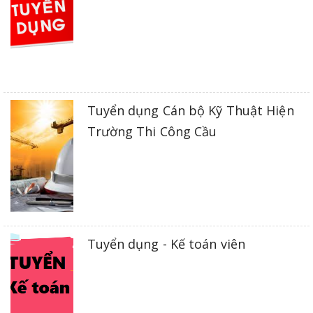
Tuyển dụng Cán bộ Kỹ Thuật Hiện
Trường Thi Công Cầu
Tuyển dụng - Kế toán viên