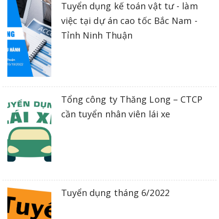
Tuyển dụng kế toán vật tư - làm
việc tại dự án cao tốc Bắc Nam -
Tỉnh Ninh Thuận
Tổng công ty Thăng Long – CTCP
cần tuyển nhân viên lái xe
Tuyển dụng tháng 6/2022