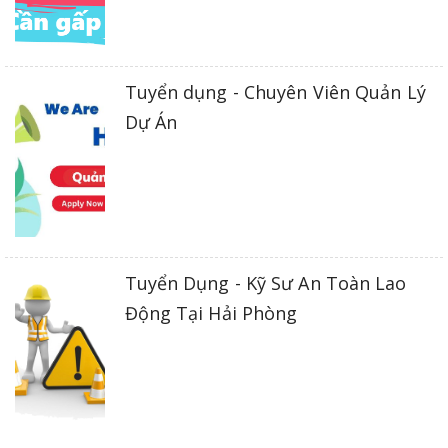
Tuyển dụng - Chuyên Viên Quản Lý
Dự Án
Tuyển Dụng - Kỹ Sư An Toàn Lao
Động Tại Hải Phòng