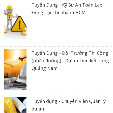
Tuyển Dụng - Kỹ Sư An Toàn Lao
Động Tại chi nhánh HCM
Tuyển Dụng - Đội Trưởng Thi Công
(phần đường) - Dự án Liên kết vùng
Quảng Nam
Tuyển dụng - Chuyên viên Quản lý
dự án