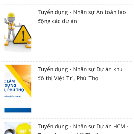
Tuyển dụng - Nhân sự An toàn lao
động các dự án
Tuyển dụng - Nhân sự Dự án khu
đô thị Việt Trì, Phú Thọ
Tuyển dụng - Nhân sự Dự án HCM -