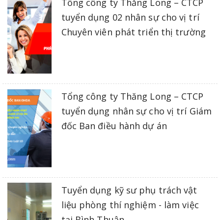
Tổng công ty Thăng Long – CTCP
tuyển dụng 02 nhân sự cho vị trí
Chuyên viên phát triển thị trường
Tổng công ty Thăng Long – CTCP
tuyển dụng nhân sự cho vị trí Giám
đốc Ban điều hành dự án
Tuyển dụng kỹ sư phụ trách vật
liệu phòng thí nghiệm - làm việc
tại Bình Thuận