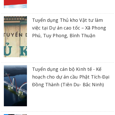
Tuyển dụng Thủ kho Vật tư làm
việc tại Dự án cao tốc – Xã Phong
Phú, Tuy Phong, Bình Thuận
Tuyển dụng cán bộ Kinh tế - Kế
hoạch cho dự án cầu Phật Tích-Đại
Đồng Thành (Tiên Du- Bắc Ninh)