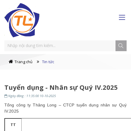
Trang chủ
Tin tức
Tuyển dụng - Nhân sự Quý IV.2025
Ngày đăng : 11:35:00 10-10-2025
Tổng công ty Thăng Long – CTCP tuyển dụng nhân sự Quý
IV.2025
TT