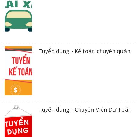
Tuyển dụng - Kế toán chuyên quản
Tuyển dụng - Chuyên Viên Dự Toán