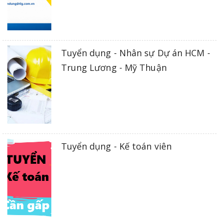
Tuyển dụng - Nhân sự Dự án HCM -
Trung Lương - Mỹ Thuận
Tuyển dụng - Kế toán viên