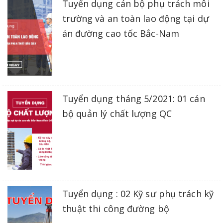
Tuyển dụng cán bộ phụ trách môi
trường và an toàn lao động tại dự
án đường cao tốc Bắc-Nam
Tuyển dụng tháng 5/2021: 01 cán
bộ quản lý chất lượng QC
Tuyển dụng : 02 Kỹ sư phụ trách kỹ
thuật thi công đường bộ