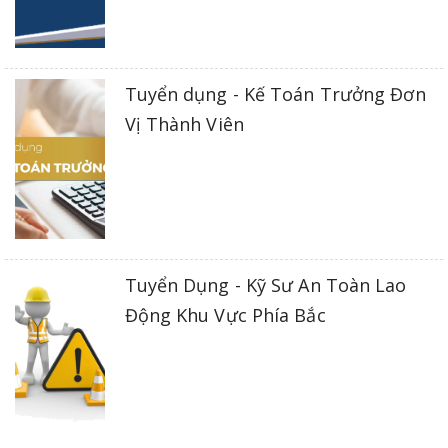
Tuyển dụng - Kế Toán Trưởng Đơn
Vị Thành Viên
Tuyển Dụng - Kỹ Sư An Toàn Lao
Động Khu Vực Phía Bắc