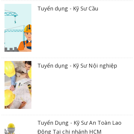
Tuyển dụng - Kỹ Sư Cầu
Tuyển dụng - Kỹ Sư Nội nghiệp
Tuyển Dụng - Kỹ Sư An Toàn Lao
Động Tại chi nhánh HCM