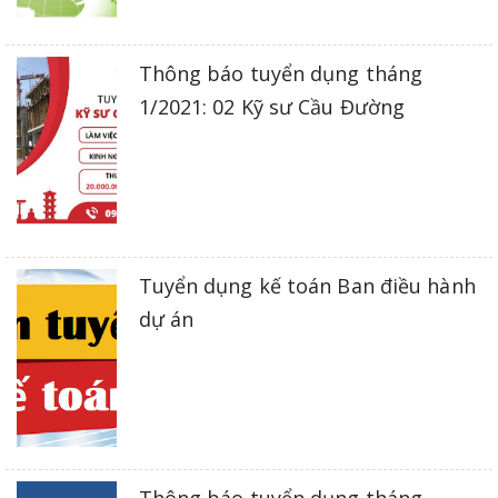
Thông báo tuyển dụng tháng
1/2021: 02 Kỹ sư Cầu Đường
Tuyển dụng kế toán Ban điều hành
dự án
Thông báo tuyển dụng tháng