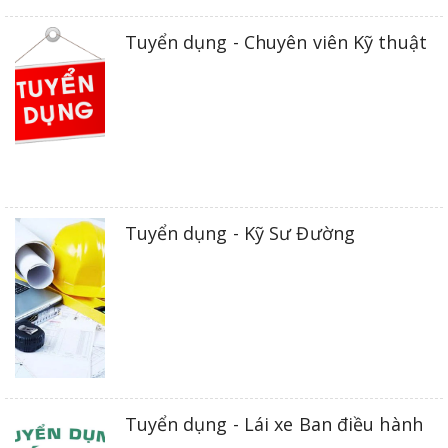
Tuyển dụng - Chuyên viên Kỹ thuật
Tuyển dụng - Kỹ Sư Đường
Tuyển dụng - Lái xe Ban điều hành