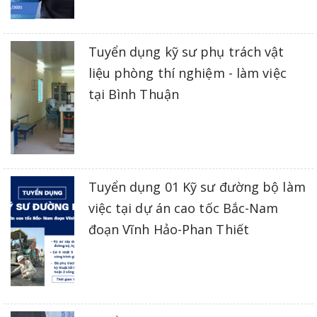
Tuyển dụng kỹ sư phụ trách vật
liệu phòng thí nghiệm - làm việc
tại Bình Thuận
Tuyển dụng 01 Kỹ sư đường bộ làm
việc tại dự án cao tốc Bắc-Nam
đoạn Vĩnh Hảo-Phan Thiết