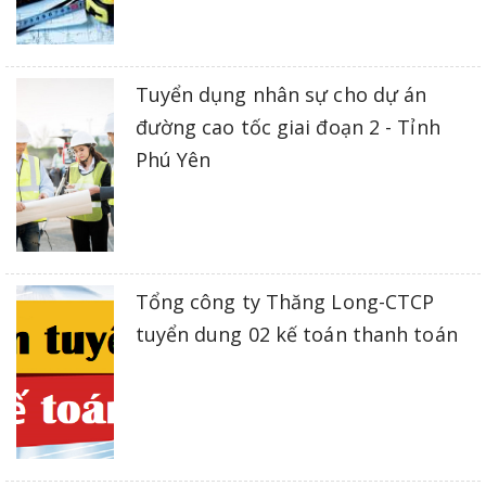
Tuyển dụng nhân sự cho dự án
đường cao tốc giai đoạn 2 - Tỉnh
Phú Yên
Tổng công ty Thăng Long-CTCP
tuyển dung 02 kế toán thanh toán