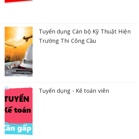
Tuyển dụng Cán bộ Kỹ Thuật Hiện
Trường Thi Công Cầu
Tuyển dụng - Kế toán viên