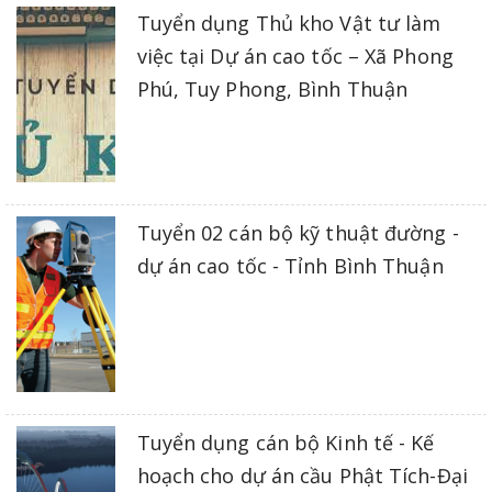
Tuyển dụng Thủ kho Vật tư làm
việc tại Dự án cao tốc – Xã Phong
Phú, Tuy Phong, Bình Thuận
Tuyển 02 cán bộ kỹ thuật đường -
dự án cao tốc - Tỉnh Bình Thuận
Tuyển dụng cán bộ Kinh tế - Kế
hoạch cho dự án cầu Phật Tích-Đại