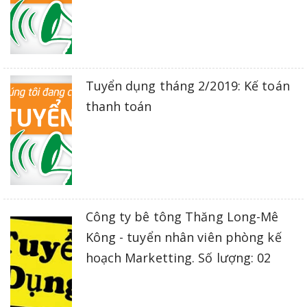
Tuyển dụng tháng 2/2019: Kế toán
thanh toán
Công ty bê tông Thăng Long-Mê
Kông - tuyển nhân viên phòng kế
hoạch Marketting. Số lượng: 02