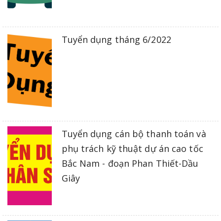
Tuyển dụng tháng 6/2022
Tuyển dụng cán bộ thanh toán và
phụ trách kỹ thuật dự án cao tốc
Bắc Nam - đoạn Phan Thiết-Dầu
Giây