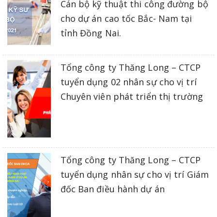
Cán bộ kỹ thuật thi công đường bộ
cho dự án cao tốc Bắc- Nam tại
tỉnh Đồng Nai.
Tổng công ty Thăng Long – CTCP
tuyển dụng 02 nhân sự cho vị trí
Chuyên viên phát triển thị trường
Tổng công ty Thăng Long – CTCP
tuyển dụng nhân sự cho vị trí Giám
đốc Ban điều hành dự án