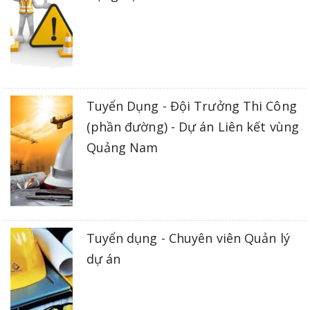
Tuyển Dụng - Đội Trưởng Thi Công
(phần đường) - Dự án Liên kết vùng
Quảng Nam
Tuyển dụng - Chuyên viên Quản lý
dự án