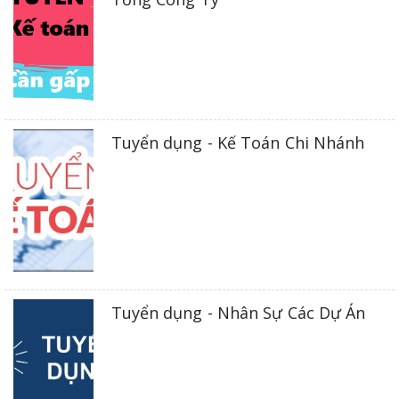
Tuyển dụng - Kế Toán Chi Nhánh
Tuyển dụng - Nhân Sự Các Dự Án