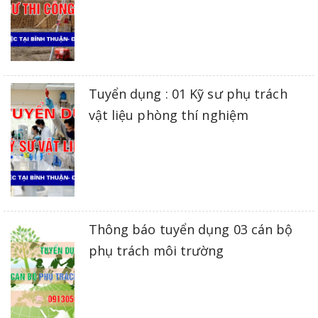
Tuyển dụng : 01 Kỹ sư phụ trách
vật liệu phòng thí nghiệm
Thông báo tuyển dụng 03 cán bộ
phụ trách môi trường