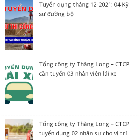
Tuyển dụng tháng 12-2021: 04 Kỹ
sư đường bộ
Tổng công ty Thăng Long – CTCP
cần tuyển 03 nhân viên lái xe
Tổng công ty Thăng Long – CTCP
tuyển dụng 02 nhân sự cho vị trí