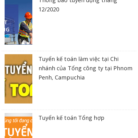
12/2020
Tuyển kế toán làm việc tại Chi
nhánh của Tổng công ty tại Phnom
Penh, Campuchia
Tuyển kế toán Tổng hợp