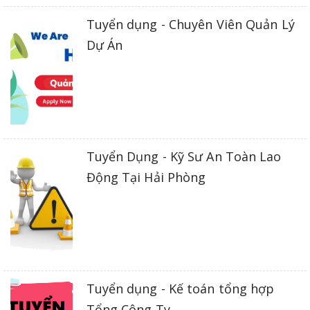
Tuyển dụng - Chuyên Viên Quản Lý
Dự Án
Tuyển Dụng - Kỹ Sư An Toàn Lao
Động Tại Hải Phòng
Tuyển dụng - Kế toán tổng hợp
Tổng Công Ty