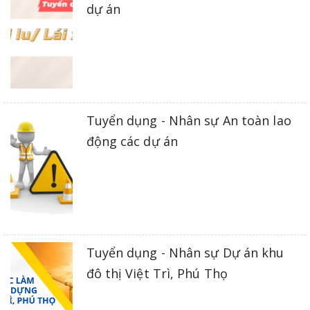
dự án
Tuyển dụng - Nhân sự An toàn lao
động các dự án
Tuyển dụng - Nhân sự Dự án khu
đô thị Việt Trì, Phú Thọ