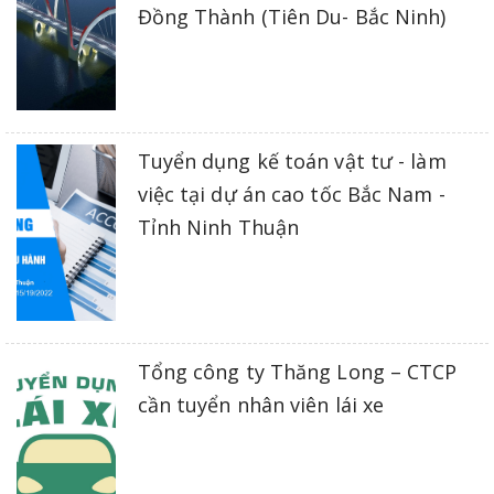
Đồng Thành (Tiên Du- Bắc Ninh)
Tuyển dụng kế toán vật tư - làm
việc tại dự án cao tốc Bắc Nam -
Tỉnh Ninh Thuận
Tổng công ty Thăng Long – CTCP
cần tuyển nhân viên lái xe