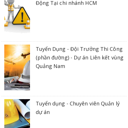
Động Tại chi nhánh HCM
Tuyển Dụng - Đội Trưởng Thi Công
(phần đường) - Dự án Liên kết vùng
Quảng Nam
Tuyển dụng - Chuyên viên Quản lý
dự án