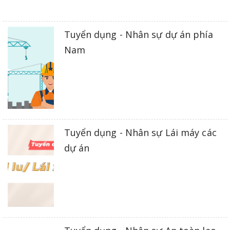
Tuyển dụng - Nhân sự dự án phía
Nam
Tuyển dụng - Nhân sự Lái máy các
dự án