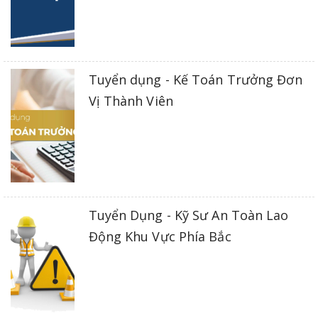
Tuyển dụng - Kế Toán Trưởng Đơn
Vị Thành Viên
Tuyển Dụng - Kỹ Sư An Toàn Lao
Động Khu Vực Phía Bắc