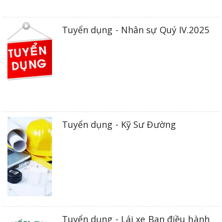
Tuyển dụng - Nhân sự Quý IV.2025
Tuyển dụng - Kỹ Sư Đường
Tuyển dụng - Lái xe Ban điều hành