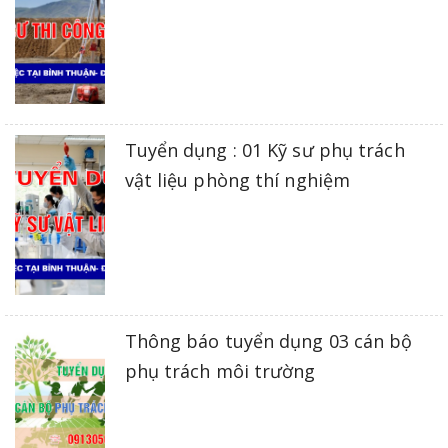
Tuyển dụng : 01 Kỹ sư phụ trách
vật liệu phòng thí nghiệm
Thông báo tuyển dụng 03 cán bộ
phụ trách môi trường