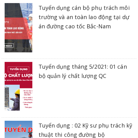
Tuyển dụng cán bộ phụ trách môi
trường và an toàn lao động tại dự
án đường cao tốc Bắc-Nam
Tuyển dụng tháng 5/2021: 01 cán
bộ quản lý chất lượng QC
Tuyển dụng : 02 Kỹ sư phụ trách kỹ
thuật thi công đường bộ