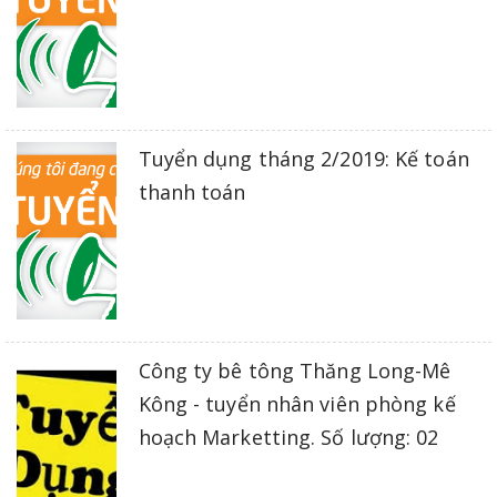
Tuyển dụng tháng 2/2019: Kế toán
thanh toán
Công ty bê tông Thăng Long-Mê
Kông - tuyển nhân viên phòng kế
hoạch Marketting. Số lượng: 02