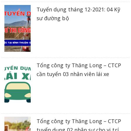
Tuyển dụng tháng 12-2021: 04 Kỹ
sư đường bộ
Tổng công ty Thăng Long – CTCP
cần tuyển 03 nhân viên lái xe
Tổng công ty Thăng Long – CTCP
tuyển dụng 02 nhân sự cho vị trí