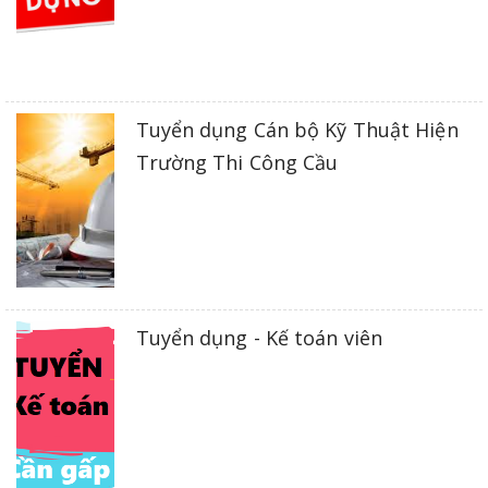
Tuyển dụng Cán bộ Kỹ Thuật Hiện
Trường Thi Công Cầu
Tuyển dụng - Kế toán viên