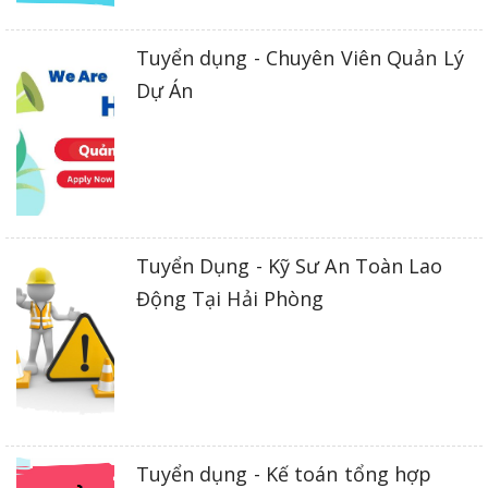
Tuyển dụng - Chuyên Viên Quản Lý
Dự Án
Tuyển Dụng - Kỹ Sư An Toàn Lao
Động Tại Hải Phòng
Tuyển dụng - Kế toán tổng hợp