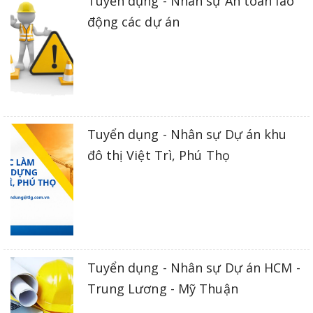
Tuyển dụng - Nhân sự An toàn lao
động các dự án
Tuyển dụng - Nhân sự Dự án khu
đô thị Việt Trì, Phú Thọ
Tuyển dụng - Nhân sự Dự án HCM -
Trung Lương - Mỹ Thuận