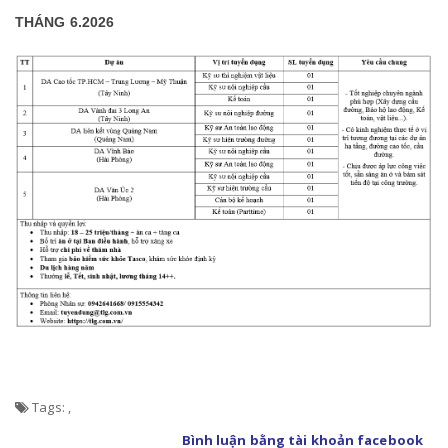
THÁNG 6.2026
Tags:
,
Bình luận bằng tài khoản facebook