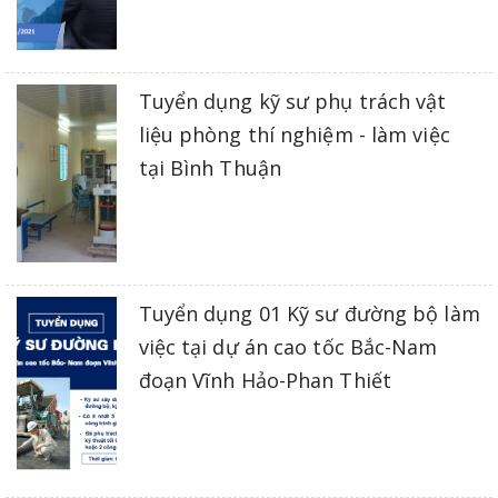
Tuyển dụng kỹ sư phụ trách vật
liệu phòng thí nghiệm - làm việc
tại Bình Thuận
Tuyển dụng 01 Kỹ sư đường bộ làm
việc tại dự án cao tốc Bắc-Nam
đoạn Vĩnh Hảo-Phan Thiết