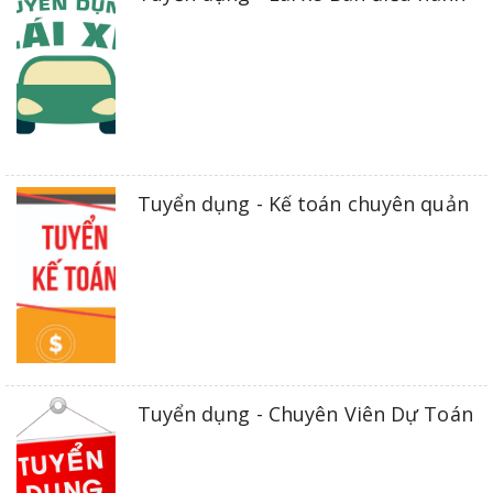
Tuyển dụng - Kế toán chuyên quản
Tuyển dụng - Chuyên Viên Dự Toán