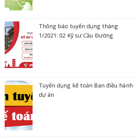
Thông báo tuyển dụng tháng
1/2021: 02 Kỹ sư Cầu Đường
Tuyển dụng kế toán Ban điều hành
dự án