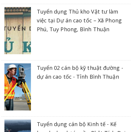
Tuyển dụng Thủ kho Vật tư làm
việc tại Dự án cao tốc – Xã Phong
Phú, Tuy Phong, Bình Thuận
Tuyển 02 cán bộ kỹ thuật đường -
dự án cao tốc - Tỉnh Bình Thuận
Tuyển dụng cán bộ Kinh tế - Kế