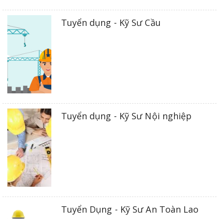
Tuyển dụng - Kỹ Sư Cầu
Tuyển dụng - Kỹ Sư Nội nghiệp
Tuyển Dụng - Kỹ Sư An Toàn Lao