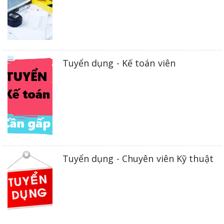
Tuyển dụng - Kế toán viên
Tuyển dụng - Chuyên viên Kỹ thuật