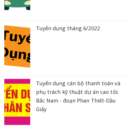
Tuyển dụng tháng 6/2022
Tuyển dụng cán bộ thanh toán và
phụ trách kỹ thuật dự án cao tốc
Bắc Nam - đoạn Phan Thiết-Dầu
Giây