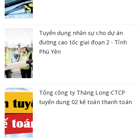
Tuyển dụng nhân sự cho dự án
đường cao tốc giai đoạn 2 - Tỉnh
Phú Yên
Tổng công ty Thăng Long-CTCP
tuyển dung 02 kế toán thanh toán