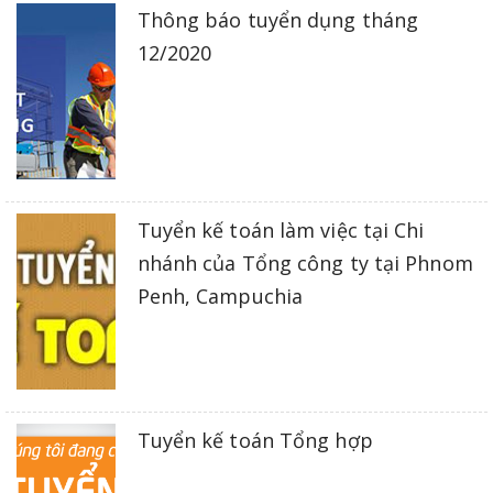
Thông báo tuyển dụng tháng
12/2020
Tuyển kế toán làm việc tại Chi
nhánh của Tổng công ty tại Phnom
Penh, Campuchia
Tuyển kế toán Tổng hợp