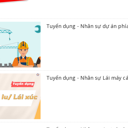
Tuyển dụng - Nhân sự dự án ph
Tuyển dụng - Nhân sự Lái máy c