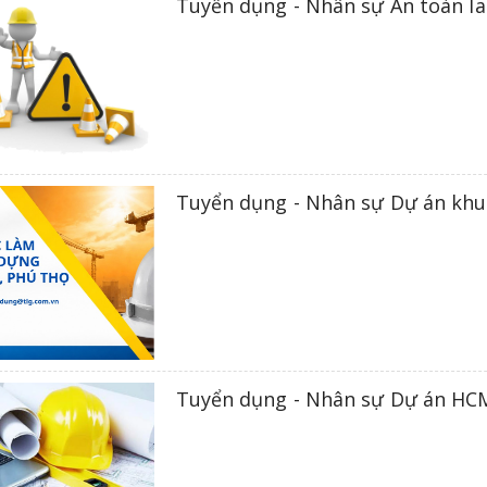
Tuyển dụng - Nhân sự An toàn la
Tuyển dụng - Nhân sự Dự án khu 
Tuyển dụng - Nhân sự Dự án HC