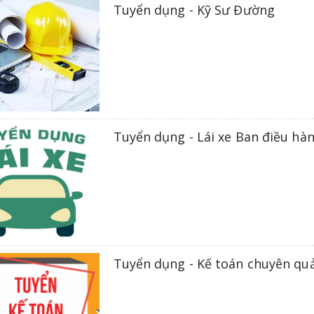
Tuyển dụng - Kỹ Sư Đường
Tuyển dụng - Lái xe Ban điều hà
Tuyển dụng - Kế toán chuyên qu