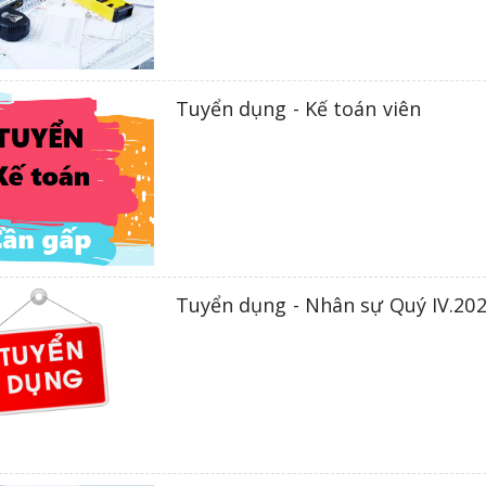
Tuyển dụng - Kế toán viên
Tuyển dụng - Nhân sự Quý IV.20