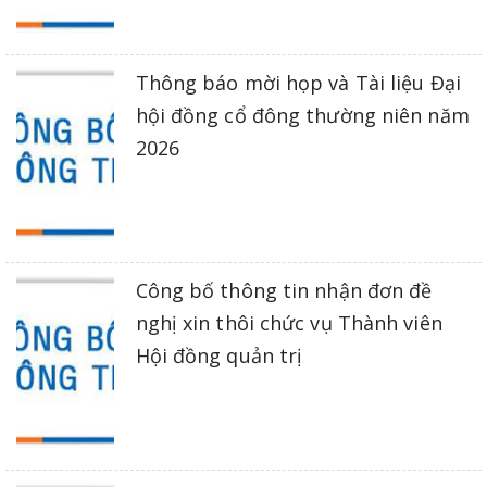
Thông báo mời họp và Tài liệu Đại
hội đồng cổ đông thường niên năm
2026
Công bố thông tin nhận đơn đề
nghị xin thôi chức vụ Thành viên
Hội đồng quản trị