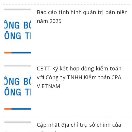
Báo cáo tình hình quản trị bán niên
năm 2025
CBTT Ký kết hợp đồng kiểm toán
với Công ty TNHH Kiểm toán CPA
VIETNAM
Cập nhật địa chỉ trụ sở chính của