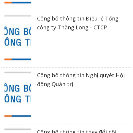
Công bố thông tin Điều lệ Tổng
công ty Thăng Long - CTCP
Công bố thông tin Nghị quyết Hội
đồng Quản trị
Công bố thông tin thay đổi nội