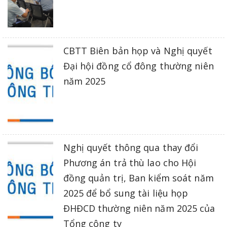
CBTT Biên bản họp và Nghị quyết
Đại hội đồng cổ đông thường niên
năm 2025
Nghị quyết thông qua thay đổi
Phương án trả thù lao cho Hội
đồng quản trị, Ban kiểm soát năm
2025 để bổ sung tài liệu họp
ĐHĐCD thường niên năm 2025 của
Tổng công ty