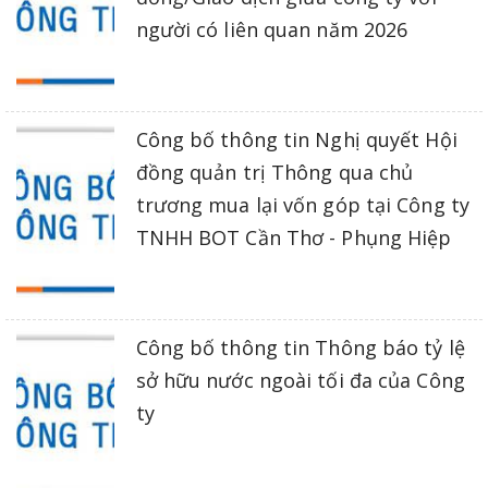
người có liên quan năm 2026
Công bố thông tin Nghị quyết Hội
đồng quản trị Thông qua chủ
trương mua lại vốn góp tại Công ty
TNHH BOT Cần Thơ - Phụng Hiệp
Công bố thông tin Thông báo tỷ lệ
sở hữu nước ngoài tối đa của Công
ty