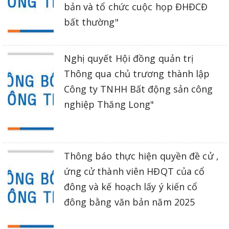
bản và tổ chức cuộc họp ĐHĐCĐ
bất thường"
Nghị quyết Hội đồng quản trị
Thông qua chủ trương thành lập
Công ty TNHH Bất động sản công
nghiệp Thăng Long"
Thông báo thực hiện quyền đề cử ,
ứng cử thành viên HĐQT của cổ
đông và kế hoạch lấy ý kiến cổ
đông bằng văn bản năm 2025