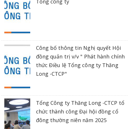
Tổng công ty
Công bố thông tin Nghị quyết Hội
đồng quản trị v/v " Phát hành chính
thức Điều lệ Tổng công ty Thăng
Long -CTCP"
Tổng Công ty Thăng Long -CTCP tổ
chức thành công Đại hội đồng cổ
đông thường niên năm 2025