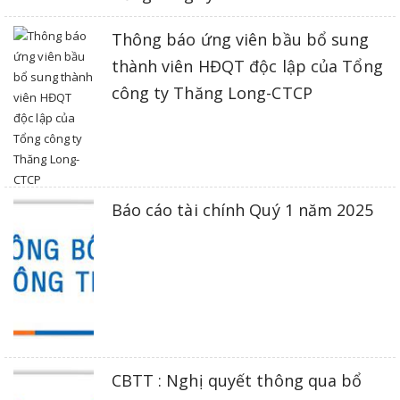
Thông báo ứng viên bầu bổ sung
thành viên HĐQT độc lập của Tổng
công ty Thăng Long-CTCP
Báo cáo tài chính Quý 1 năm 2025
CBTT : Nghị quyết thông qua bổ