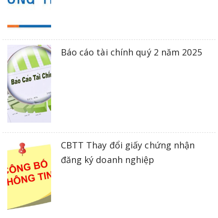
Báo cáo tài chính quý 2 năm 2025
CBTT Thay đổi giấy chứng nhận
đăng ký doanh nghiệp