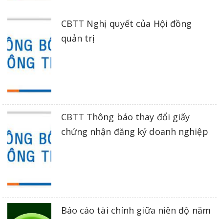
CBTT Nghị quyết của Hội đồng
quản trị
CBTT Thông báo thay đổi giấy
chứng nhận đăng ký doanh nghiệp
Báo cáo tài chính giữa niên độ năm