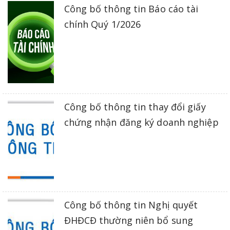
Công bố thông tin Báo cáo tài
chính Quý 1/2026
Công bố thông tin thay đổi giấy
chứng nhận đăng ký doanh nghiệp
Công bố thông tin Nghị quyết
ĐHĐCĐ thường niên bổ sung