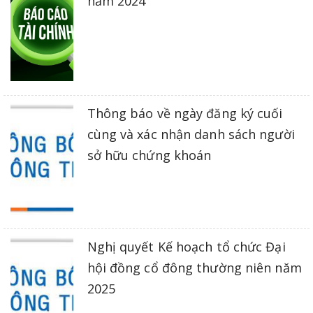
năm 2024
Thông báo về ngày đăng ký cuối
cùng và xác nhận danh sách người
sở hữu chứng khoán
Nghị quyết Kế hoạch tổ chức Đại
hội đồng cổ đông thường niên năm
2025