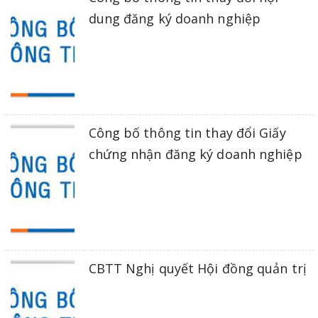
dung đăng ký doanh nghiệp
Công bố thông tin thay đổi Giấy
chứng nhận đăng ký doanh nghiệp
CBTT Nghị quyết Hội đồng quản trị