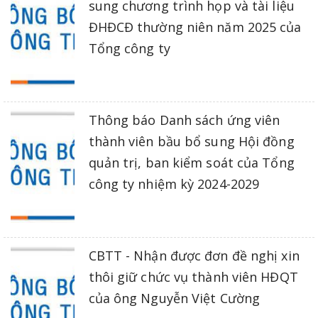
sung chương trình họp và tài liệu
ĐHĐCĐ thường niên năm 2025 của
Tổng công ty
Thông báo Danh sách ứng viên
thành viên bầu bổ sung Hội đồng
quản trị, ban kiểm soát của Tổng
công ty nhiệm kỳ 2024-2029
CBTT - Nhận được đơn đề nghị xin
thôi giữ chức vụ thành viên HĐQT
của ông Nguyễn Việt Cường