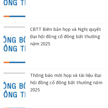
CBTT Biên bản họp và Nghị quyết
Đại hội đồng cổ đông bất thường
năm 2025
Thông báo mời họp và tài liệu Đại
hội đồng cổ đông bất thường năm
2025