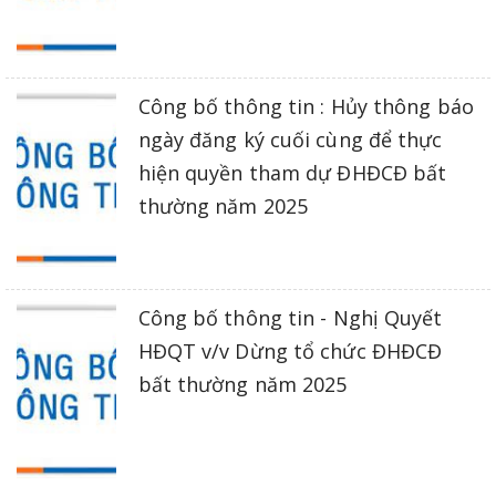
Công bố thông tin : Hủy thông báo
ngày đăng ký cuối cùng để thực
hiện quyền tham dự ĐHĐCĐ bất
thường năm 2025
Công bố thông tin - Nghị Quyết
HĐQT v/v Dừng tổ chức ĐHĐCĐ
bất thường năm 2025