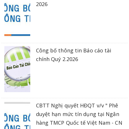
2026
Công bố thông tin Báo cáo tài
chính Quý 2.2026
CBTT Nghị quyết HĐQT v/v " Phê
duyệt hạn mức tín dụng tại Ngân
hàng TMCP Quốc tế Việt Nam - CN