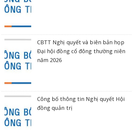
CBTT Nghị quyết và biên bản họp
Đại hội đồng cổ đông thường niên
năm 2026
Công bố thông tin Nghị quyết Hội
đồng quản trị