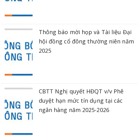
Thông báo mời họp và Tài liệu Đại
hội đồng cổ đông thường niên năm
2025
CBTT Nghị quyết HĐQT v/v Phê
duyệt hạn mức tín dụng tại các
ngân hàng năm 2025-2026