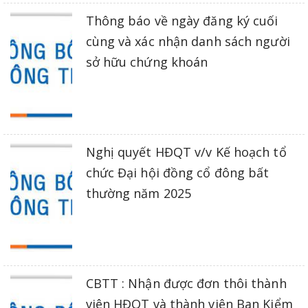
Thông báo về ngày đăng ký cuối
cùng và xác nhận danh sách người
sở hữu chứng khoán
Nghị quyết HĐQT v/v Kế hoạch tổ
chức Đại hội đồng cổ đông bất
thường năm 2025
CBTT : Nhận được đơn thôi thành
viên HĐQT và thành viên Ban Kiểm