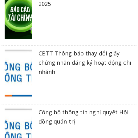
2025
CBTT Thông báo thay đổi giấy
chứng nhận đăng ký hoạt động chi
nhánh
Công bố thông tin nghị quyết Hội
đồng quản trị