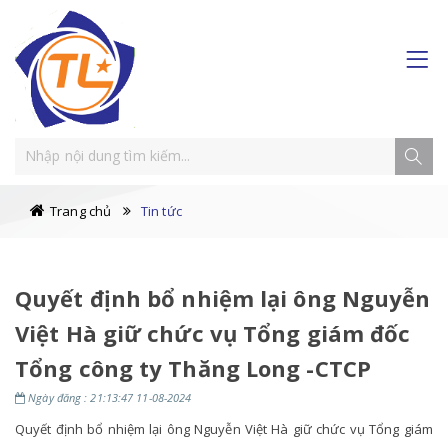
Trang chủ
Tin tức
Quyết định bổ nhiệm lại ông Nguyễn
Việt Hà giữ chức vụ Tổng giám đốc
Tổng công ty Thăng Long -CTCP
Ngày đăng : 21:13:47 11-08-2024
Quyết định bổ nhiệm lại ông Nguyễn Việt Hà giữ chức vụ Tổng giám