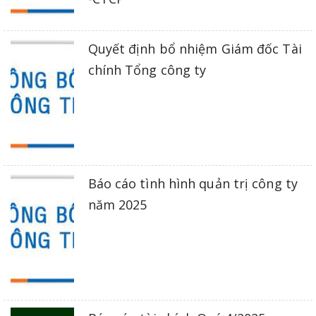
Quyết định bổ nhiệm Giám đốc Tài
chính Tổng công ty
Báo cáo tình hình quản trị công ty
năm 2025