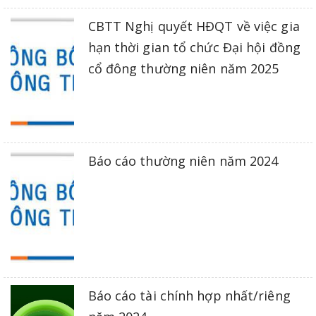
CBTT Nghị quyết HĐQT về việc gia
hạn thời gian tổ chức Đại hội đồng
cổ đông thường niên năm 2025
Báo cáo thường niên năm 2024
Báo cáo tài chính hợp nhất/riêng