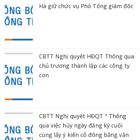
Hà giữ chức vụ Phó Tổng giám đốc
CBTT Nghị quyết HĐQT Thông qua
chủ trương thành lập các công ty
con
CBTT Nghị quyết HĐQT " Thông
qua việc hủy ngày đăng ký cuối
cùng lấy ý kiến cổ đông bằng văn