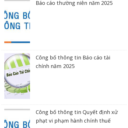
Báo cáo thường niên năm 2025
Công bố thông tin Báo cáo tài
chính năm 2025
Công bố thông tin Quyết định xử
phạt vi phạm hành chính thuế