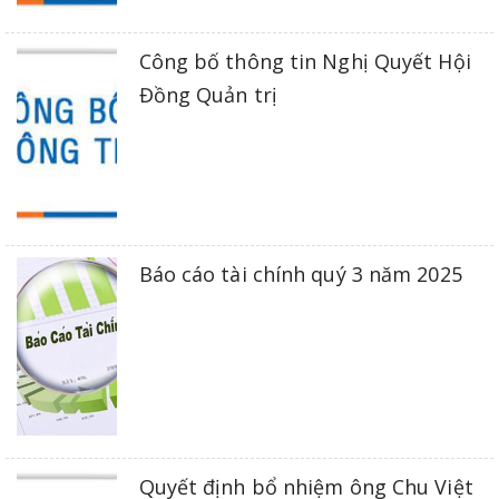
Công bố thông tin Nghị Quyết Hội
Đồng Quản trị
Báo cáo tài chính quý 3 năm 2025
Quyết định bổ nhiệm ông Chu Việt