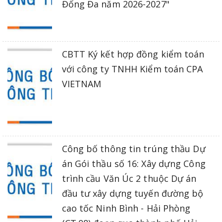
Đống Đa năm 2026-2027"
CBTT Ký kết hợp đồng kiểm toán
với công ty TNHH Kiểm toán CPA
VIETNAM
Công bố thông tin trúng thầu Dự
án Gói thầu số 16: Xây dựng Công
trình cầu Văn Úc 2 thuộc Dự án
đầu tư xây dựng tuyến đường bộ
cao tốc Ninh Bình - Hải Phòng