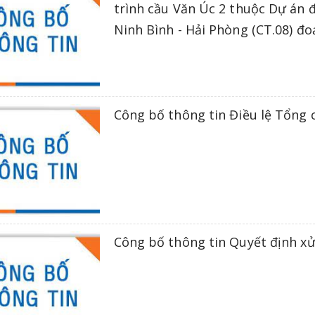
trình cầu Văn Úc 2 thuộc Dự án 
Ninh Bình - Hải Phòng (CT.08) đ
Công bố thông tin Điều lệ Tổng 
Công bố thông tin Quyết định x