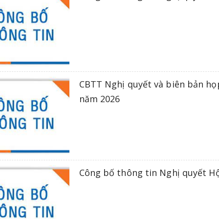
CBTT Nghị quyết và biên bản họ
năm 2026
Công bố thông tin Nghị quyết Hộ