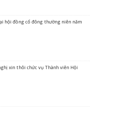
Đại hội đồng cổ đông thường niên năm
ghị xin thôi chức vụ Thành viên Hội