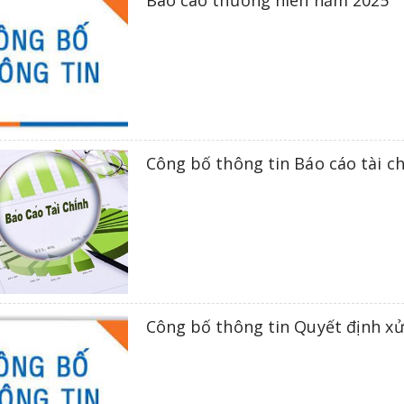
Công bố thông tin Báo cáo tài c
Công bố thông tin Quyết định x