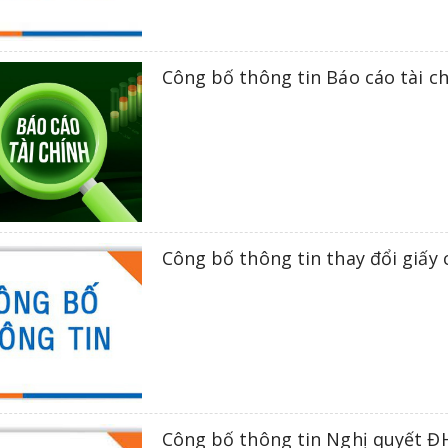
Công bố thông tin Báo cáo tài c
Công bố thông tin thay đổi giấ
Công bố thông tin Nghị quyết 