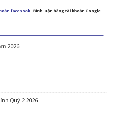
khoản facebook
Bình luận bằng tài khoản Google
năm 2026
hính Quý 2.2026